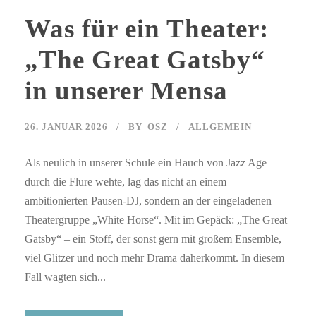
Was für ein Theater:
„The Great Gatsby“
in unserer Mensa
26. JANUAR 2026
BY
OSZ
ALLGEMEIN
Als neulich in unserer Schule ein Hauch von Jazz Age
durch die Flure wehte, lag das nicht an einem
ambitionierten Pausen-DJ, sondern an der eingeladenen
Theatergruppe „White Horse“. Mit im Gepäck: „The Great
Gatsby“ – ein Stoff, der sonst gern mit großem Ensemble,
viel Glitzer und noch mehr Drama daherkommt. In diesem
Fall wagten sich...