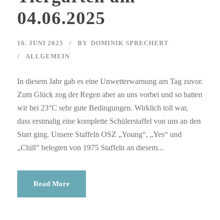
04.06.2025
16. JUNI 2025
BY
DOMINIK SPRECHERT
ALLGEMEIN
In diesem Jahr gab es eine Unwetterwarnung am Tag zuvor.
Zum Glück zog der Regen aber an uns vorbei und so hatten
wir bei 23°C sehr gute Bedingungen. Wirklich toll war,
dass erstmalig eine komplette Schülerstaffel von uns an den
Start ging. Unsere Staffeln OSZ „Young“, „Yes“ und
„Chill” belegten von 1975 Staffeln an diesem...
Read More