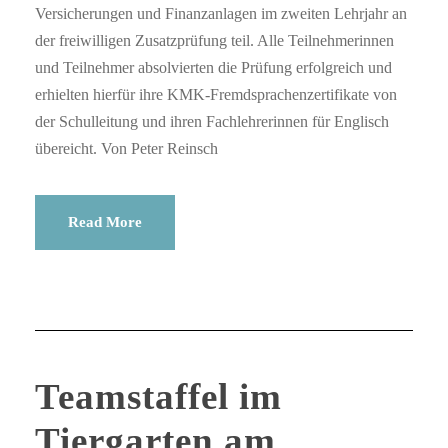
Versicherungen und Finanzanlagen im zweiten Lehrjahr an
der freiwilligen Zusatzprüfung teil. Alle Teilnehmerinnen
und Teilnehmer absolvierten die Prüfung erfolgreich und
erhielten hierfür ihre KMK-Fremdsprachenzertifikate von
der Schulleitung und ihren Fachlehrerinnen für Englisch
übereicht. Von Peter Reinsch
Read More
Teamstaffel im
Tiergarten am