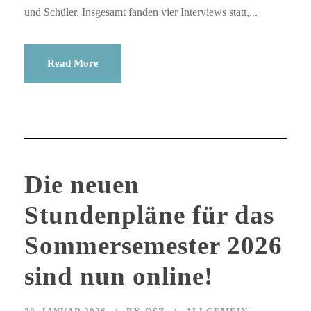
und Schüler. Insgesamt fanden vier Interviews statt,...
Read More
Die neuen
Stundenpläne für das
Sommersemester 2026
sind nun online!