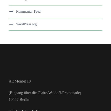
Kommentar-Feed
WordPress.org
Alt Moabit 10
(Eingang über die Claire-Waldoff-Promenade)
10557 Berlin