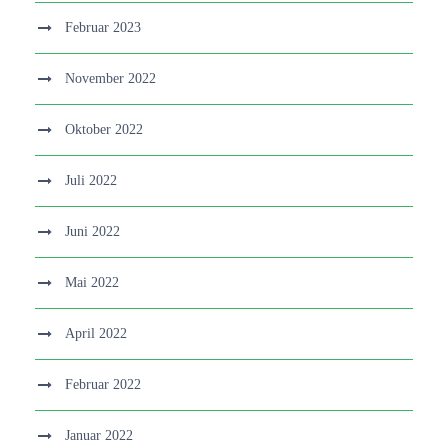
Februar 2023
November 2022
Oktober 2022
Juli 2022
Juni 2022
Mai 2022
April 2022
Februar 2022
Januar 2022