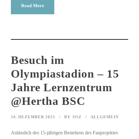
Read More
Besuch im
Olympiastadion – 15
Jahre Lernzentrum
@Hertha BSC
16. DEZEMBER 2025
BY
OSZ
ALLGEMEIN
Anlässlich des 15-jährigen Bestehens des Fanprojektes