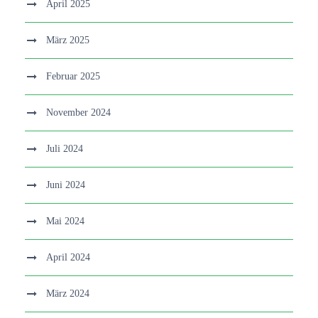
April 2025
März 2025
Februar 2025
November 2024
Juli 2024
Juni 2024
Mai 2024
April 2024
März 2024