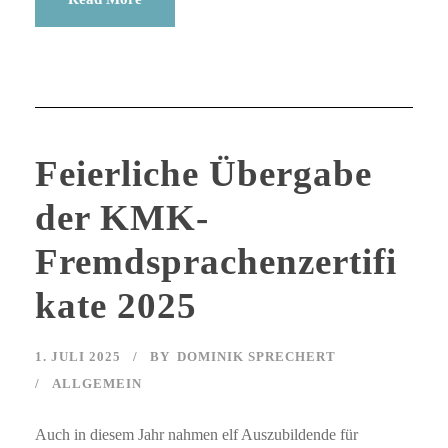
Feierliche Übergabe
der KMK-
Fremdsprachenzertifi
kate 2025
1. JULI 2025
BY
DOMINIK SPRECHERT
ALLGEMEIN
Auch in diesem Jahr nahmen elf Auszubildende für