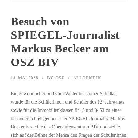
Besuch von
SPIEGEL-Journalist
Markus Becker am
OSZ BIV
18. MAI 2026
BY
OSZ
ALLGEMEIN
Ein gewöhnlicher und vom Wetter her grauer Schultag
wurde für die Schülerinnen und Schüler des 12. Jahrgangs
sowie für die Immobilienklassen 8413 und 8453 zu einer
besonderen Gelegenheit: Der SPIEGEL-Journalist Markus
Becker besuchte das Oberstufenzentrum BIV und stellte
sich auf der Bühne der Mensa den Fragen der Schülerinnen