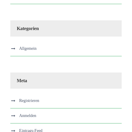
Kategorien
Allgemein
Meta
Registrieren
Anmelden
Eintrags-Feed