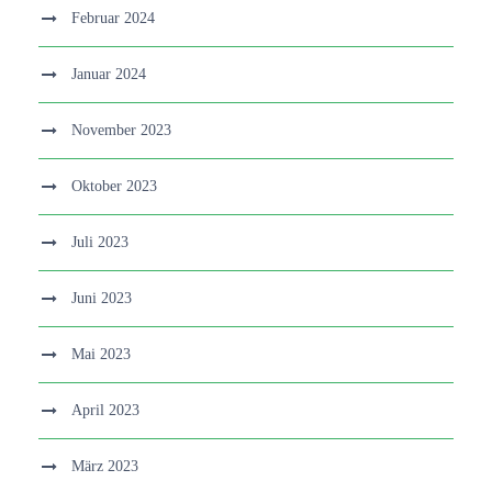
Februar 2024
Januar 2024
November 2023
Oktober 2023
Juli 2023
Juni 2023
Mai 2023
April 2023
März 2023