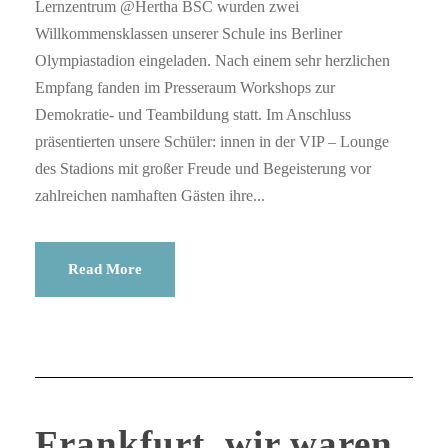
Lernzentrum @Hertha BSC wurden zwei
Willkommensklassen unserer Schule ins Berliner
Olympiastadion eingeladen. Nach einem sehr herzlichen
Empfang fanden im Presseraum Workshops zur
Demokratie- und Teambildung statt. Im Anschluss
präsentierten unsere Schüler: innen in der VIP – Lounge
des Stadions mit großer Freude und Begeisterung vor
zahlreichen namhaften Gästen ihre...
Read More
Frankfurt, wir waren