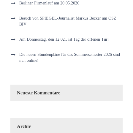
Berliner Firmenlauf am 20.05.2026
Besuch von SPIEGEL-Journalist Markus Becker am OSZ
BIV
Am Donnerstag, den 12.02., ist Tag der offenen Tür!
Die neuen Stundenpläne für das Sommersemester 2026 sind
nun online!
Neueste Kommentare
Archiv