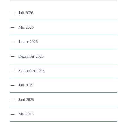
Juli 2026
Mai 2026
Januar 2026
Dezember 2025
September 2025
Juli 2025
Juni 2025
Mai 2025