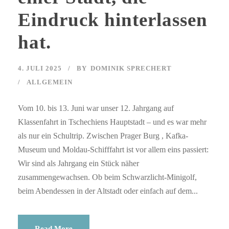
Eindruck hinterlassen
hat.
4. JULI 2025
BY
DOMINIK SPRECHERT
ALLGEMEIN
Vom 10. bis 13. Juni war unser 12. Jahrgang auf
Klassenfahrt in Tschechiens Hauptstadt – und es war mehr
als nur ein Schultrip. Zwischen Prager Burg , Kafka-
Museum und Moldau-Schifffahrt ist vor allem eins passiert:
Wir sind als Jahrgang ein Stück näher
zusammengewachsen. Ob beim Schwarzlicht-Minigolf,
beim Abendessen in der Altstadt oder einfach auf dem...
Read More