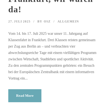
da!
27. JULI 2025
BY
OSZ
ALLGEMEIN
Vom 14. bis 17. Juli 2025 war unser 11. Jahrgang auf
Klassenfahrt in Frankfurt. Drei Klassen reisten gemeinsam
per Zug aus Berlin an – und verbrachten vier
abwechslungsreiche Tage mit einem vielfältigen Programm
zwischen Wirtschaft, Stadtleben und sportlicher Aktivität.
Zu den zentralen Programmpunkten gehörten: ein Besuch
bei der Europäischen Zentralbank mit einem informativen
Vortrag ein...
Read More