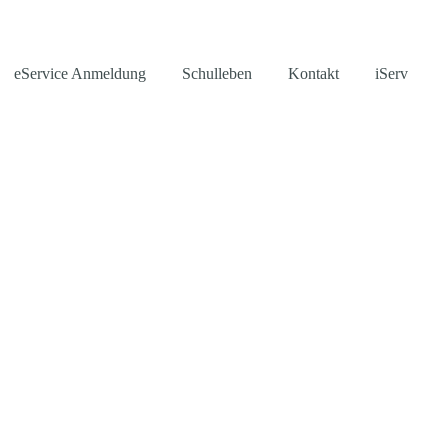
eService Anmeldung
Schulleben
Kontakt
iServ