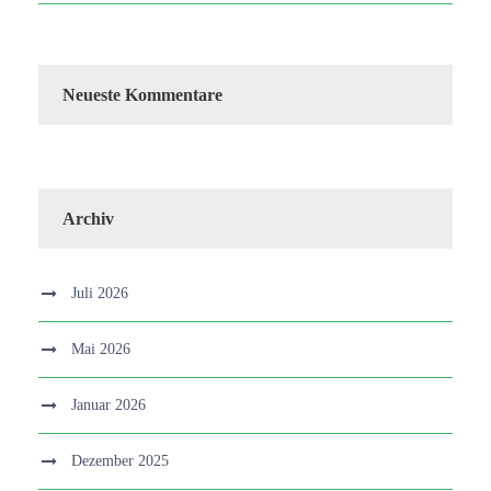
Neueste Kommentare
Archiv
Juli 2026
Mai 2026
Januar 2026
Dezember 2025