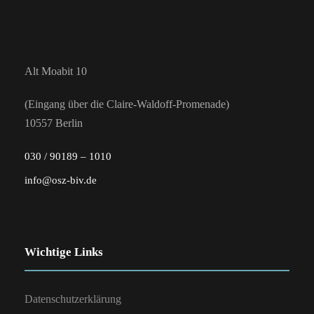
Alt Moabit 10
(Eingang über die Claire-Waldoff-Promenade)
10557 Berlin
030 / 90189 – 1010
info@osz-biv.de
Wichtige Links
Datenschutzerklärung