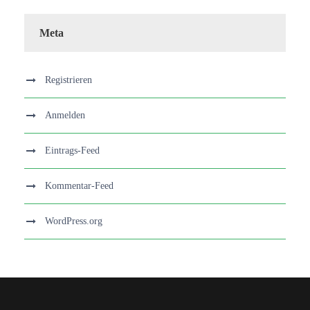
Meta
Registrieren
Anmelden
Eintrags-Feed
Kommentar-Feed
WordPress.org