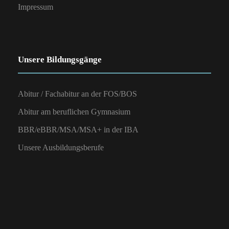
Impressum
Unsere Bildungsgänge
Abitur / Fachabitur an der FOS/BOS
Abitur am beruflichen Gymnasium
BBR/eBBR/MSA/MSA+ in der IBA
Unsere Ausbildungsberufe