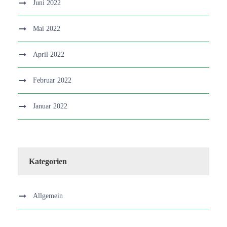
Juni 2022
Mai 2022
April 2022
Februar 2022
Januar 2022
Kategorien
Allgemein