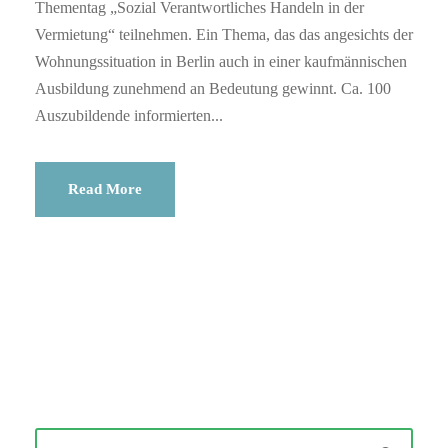
Thementag „Sozial Verantwortliches Handeln in der
Vermietung“ teilnehmen. Ein Thema, das das angesichts der
Wohnungssituation in Berlin auch in einer kaufmännischen
Ausbildung zunehmend an Bedeutung gewinnt. Ca. 100
Auszubildende informierten...
Read More