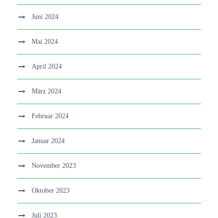
Juni 2024
Mai 2024
April 2024
März 2024
Februar 2024
Januar 2024
November 2023
Oktober 2023
Juli 2023