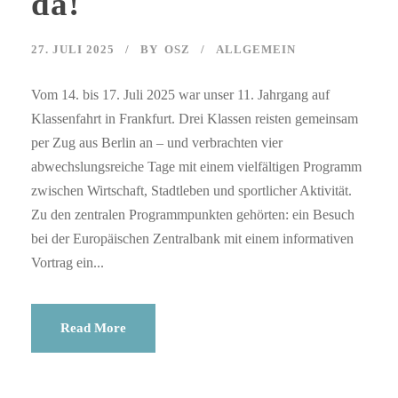
da!
27. JULI 2025
BY
OSZ
ALLGEMEIN
Vom 14. bis 17. Juli 2025 war unser 11. Jahrgang auf
Klassenfahrt in Frankfurt. Drei Klassen reisten gemeinsam
per Zug aus Berlin an – und verbrachten vier
abwechslungsreiche Tage mit einem vielfältigen Programm
zwischen Wirtschaft, Stadtleben und sportlicher Aktivität.
Zu den zentralen Programmpunkten gehörten: ein Besuch
bei der Europäischen Zentralbank mit einem informativen
Vortrag ein...
Read More