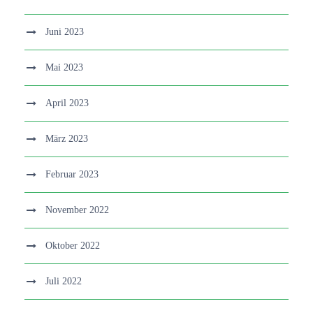
Juni 2023
Mai 2023
April 2023
März 2023
Februar 2023
November 2022
Oktober 2022
Juli 2022