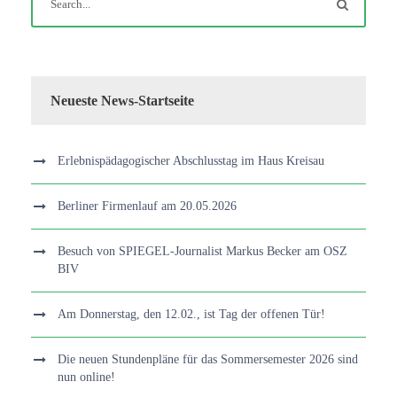
Neueste News-Startseite
Erlebnispädagogischer Abschlusstag im Haus Kreisau
Berliner Firmenlauf am 20.05.2026
Besuch von SPIEGEL-Journalist Markus Becker am OSZ
BIV
Am Donnerstag, den 12.02., ist Tag der offenen Tür!
Die neuen Stundenpläne für das Sommersemester 2026 sind
nun online!