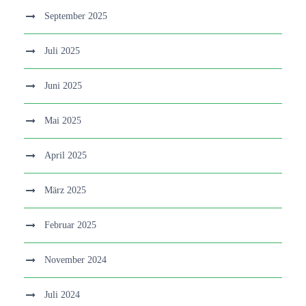
September 2025
Juli 2025
Juni 2025
Mai 2025
April 2025
März 2025
Februar 2025
November 2024
Juli 2024