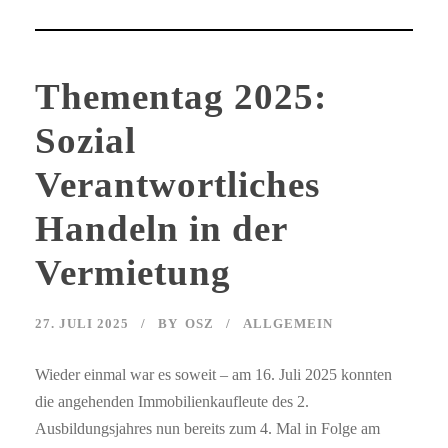
Thementag 2025:
Sozial
Verantwortliches
Handeln in der
Vermietung
27. JULI 2025
BY
OSZ
ALLGEMEIN
Wieder einmal war es soweit – am 16. Juli 2025 konnten
die angehenden Immobilienkaufleute des 2.
Ausbildungsjahres nun bereits zum 4. Mal in Folge am