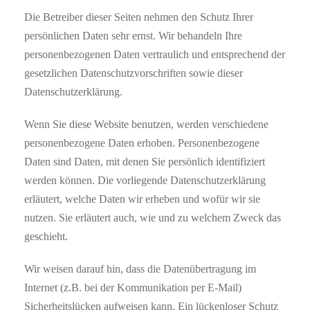
Die Betreiber dieser Seiten nehmen den Schutz Ihrer
persönlichen Daten sehr ernst. Wir behandeln Ihre
personenbezogenen Daten vertraulich und entsprechend der
gesetzlichen Datenschutzvorschriften sowie dieser
Datenschutzerklärung.
Wenn Sie diese Website benutzen, werden verschiedene
personenbezogene Daten erhoben. Personenbezogene
Daten sind Daten, mit denen Sie persönlich identifiziert
werden können. Die vorliegende Datenschutzerklärung
erläutert, welche Daten wir erheben und wofür wir sie
nutzen. Sie erläutert auch, wie und zu welchem Zweck das
geschieht.
Wir weisen darauf hin, dass die Datenübertragung im
Internet (z.B. bei der Kommunikation per E-Mail)
Sicherheitslücken aufweisen kann. Ein lückenloser Schutz