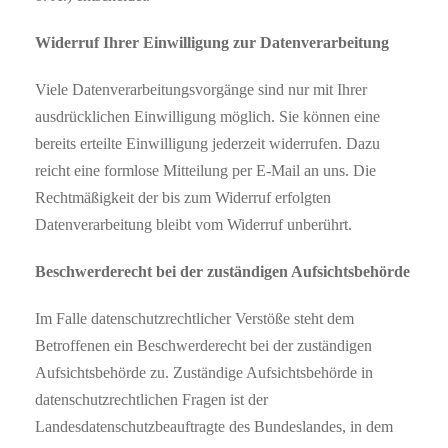
Widerruf Ihrer Einwilligung zur Datenverarbeitung
Viele Datenverarbeitungsvorgänge sind nur mit Ihrer
ausdrücklichen Einwilligung möglich. Sie können eine
bereits erteilte Einwilligung jederzeit widerrufen. Dazu
reicht eine formlose Mitteilung per E-Mail an uns. Die
Rechtmäßigkeit der bis zum Widerruf erfolgten
Datenverarbeitung bleibt vom Widerruf unberührt.
Beschwerderecht bei der zuständigen Aufsichtsbehörde
Im Falle datenschutzrechtlicher Verstöße steht dem
Betroffenen ein Beschwerderecht bei der zuständigen
Aufsichtsbehörde zu. Zuständige Aufsichtsbehörde in
datenschutzrechtlichen Fragen ist der
Landesdatenschutzbeauftragte des Bundeslandes, in dem