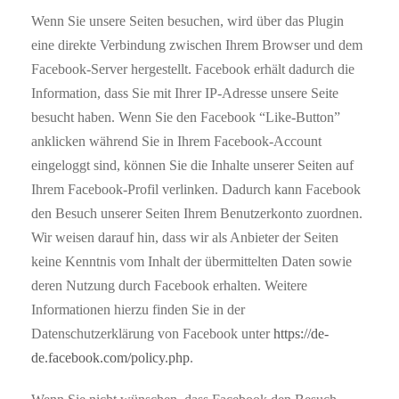
Wenn Sie unsere Seiten besuchen, wird über das Plugin
eine direkte Verbindung zwischen Ihrem Browser und dem
Facebook-Server hergestellt. Facebook erhält dadurch die
Information, dass Sie mit Ihrer IP-Adresse unsere Seite
besucht haben. Wenn Sie den Facebook “Like-Button”
anklicken während Sie in Ihrem Facebook-Account
eingeloggt sind, können Sie die Inhalte unserer Seiten auf
Ihrem Facebook-Profil verlinken. Dadurch kann Facebook
den Besuch unserer Seiten Ihrem Benutzerkonto zuordnen.
Wir weisen darauf hin, dass wir als Anbieter der Seiten
keine Kenntnis vom Inhalt der übermittelten Daten sowie
deren Nutzung durch Facebook erhalten. Weitere
Informationen hierzu finden Sie in der
Datenschutzerklärung von Facebook unter
https://de-
de.facebook.com/policy.php
.