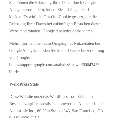
Sie können die Erfassung Ihrer Daten durch Google
Analytics verhindern, indem Sie auf folgenden Link
klicken. Es wird ein Opt-Out-Cookie gesetzt, der die
Erfassung Ihrer Daten bei zukünftigen Besuchen dieser
Website verhindert: Google Analytics deaktivieren.
Mehr Informationen zum Umgang mit Nutzerdaten bei
Google Analytics finden Sie in der Datenschutzerklärung
von Google:
https://support.google.com/analytics/answer/6004245?
hl=de
.
WordPress Stats
Diese Website nutzt das WordPress Tool Stats, um
Besucherzugriffe statistisch auszuwerten. Anbieter ist die
Automattic Inc., 60 29th Street #343, San Francisco, CA
94110-4929, USA.