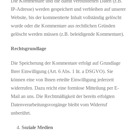
Die Kommentare und die damit verbundenen Daten (z.B.
IP-Adresse) werden gespeichert und verbleiben auf unserer
Website, bis der kommentierte Inhalt vollständig gelöscht
wurde oder die Kommentare aus rechtlichen Gründen
gelöscht werden müssen (z.B. beleidigende Kommentare).
Rechtsgrundlage
Die Speicherung der Kommentare erfolgt auf Grundlage
Ihrer Einwilligung (Art. 6 Abs. 1 lit. a DSGVO). Sie
können eine von Ihnen erteilte Einwilligung jederzeit
widerrufen. Dazu reicht eine formlose Mitteilung per E-
Mail an uns. Die Rechtmäßigkeit der bereits erfolgten
Datenverarbeitungsvorgänge bleibt vom Widerruf
unberührt.
Soziale Medien