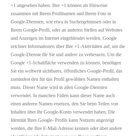
+1 angesehen haben. Ihre +1 können als Hinweise
zusammen mit Ihrem Profilnamen und Ihrem Foto in
Google-Diensten, wie etwa in Suchergebnissen oder in
Ihrem Google-Profil, oder an anderen Stellen auf Websites
und Anzeigen im Internet eingeblendet werden. Google
zeichnet Informationen über Ihre +1-Aktivitäten auf, um die
Google-Dienste für Sie und andere zu verbessern. Um die
Google +1-Schaltfläche verwenden zu können, benötigen
Sie ein weltweit sichtbares, öffentliches Google-Profil, das
zumindest den für das Profil gewählten Namen enthalten
muss. Dieser Name wird in allen Google-Diensten
verwendet. In manchen Fällen kann dieser Name auch
einen anderen Namen ersetzen, den Sie beim Teilen von
Inhalten über Ihr Google-Konto verwendet haben. Die
Identität Ihres Google- Profils kann Nutzern angezeigt
werden, die Ihre E-Mail-Adresse kennen oder über andere