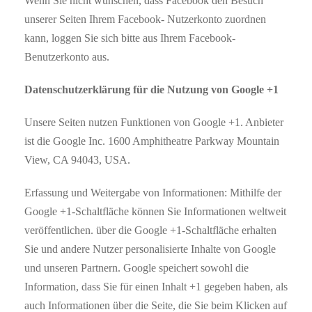
Wenn Sie nicht wünschen, dass Facebook den Besuch
unserer Seiten Ihrem Facebook- Nutzerkonto zuordnen
kann, loggen Sie sich bitte aus Ihrem Facebook-
Benutzerkonto aus.
Datenschutzerklärung für die Nutzung von Google +1
Unsere Seiten nutzen Funktionen von Google +1. Anbieter
ist die Google Inc. 1600 Amphitheatre Parkway Mountain
View, CA 94043, USA.
Erfassung und Weitergabe von Informationen: Mithilfe der
Google +1-Schaltfläche können Sie Informationen weltweit
veröffentlichen. über die Google +1-Schaltfläche erhalten
Sie und andere Nutzer personalisierte Inhalte von Google
und unseren Partnern. Google speichert sowohl die
Information, dass Sie für einen Inhalt +1 gegeben haben, als
auch Informationen über die Seite, die Sie beim Klicken auf