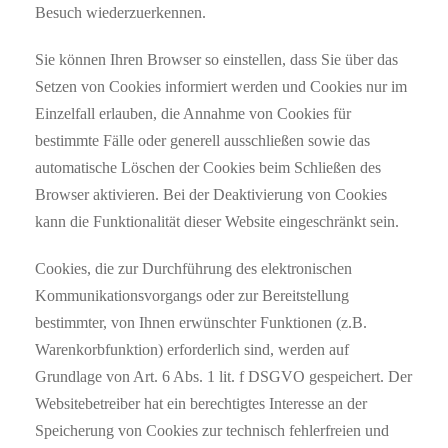
Besuch wiederzuerkennen.
Sie können Ihren Browser so einstellen, dass Sie über das
Setzen von Cookies informiert werden und Cookies nur im
Einzelfall erlauben, die Annahme von Cookies für
bestimmte Fälle oder generell ausschließen sowie das
automatische Löschen der Cookies beim Schließen des
Browser aktivieren. Bei der Deaktivierung von Cookies
kann die Funktionalität dieser Website eingeschränkt sein.
Cookies, die zur Durchführung des elektronischen
Kommunikationsvorgangs oder zur Bereitstellung
bestimmter, von Ihnen erwünschter Funktionen (z.B.
Warenkorbfunktion) erforderlich sind, werden auf
Grundlage von Art. 6 Abs. 1 lit. f DSGVO gespeichert. Der
Websitebetreiber hat ein berechtigtes Interesse an der
Speicherung von Cookies zur technisch fehlerfreien und