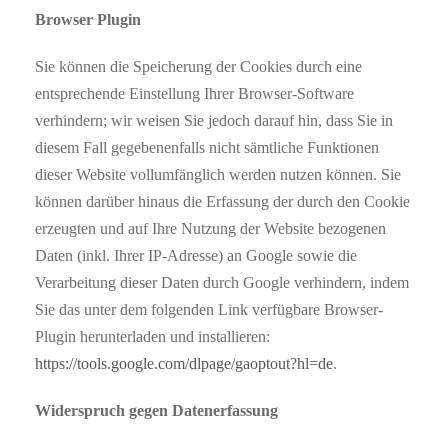
Browser Plugin
Sie können die Speicherung der Cookies durch eine
entsprechende Einstellung Ihrer Browser-Software
verhindern; wir weisen Sie jedoch darauf hin, dass Sie in
diesem Fall gegebenenfalls nicht sämtliche Funktionen
dieser Website vollumfänglich werden nutzen können. Sie
können darüber hinaus die Erfassung der durch den Cookie
erzeugten und auf Ihre Nutzung der Website bezogenen
Daten (inkl. Ihrer IP-Adresse) an Google sowie die
Verarbeitung dieser Daten durch Google verhindern, indem
Sie das unter dem folgenden Link verfügbare Browser-
Plugin herunterladen und installieren:
https://tools.google.com/dlpage/gaoptout?hl=de
.
Widerspruch gegen Datenerfassung