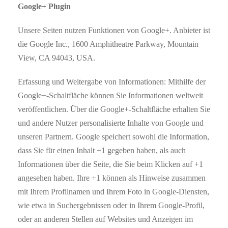
Google+ Plugin
Unsere Seiten nutzen Funktionen von Google+. Anbieter ist
die Google Inc., 1600 Amphitheatre Parkway, Mountain
View, CA 94043, USA.
Erfassung und Weitergabe von Informationen: Mithilfe der
Google+-Schaltfläche können Sie Informationen weltweit
veröffentlichen. Über die Google+-Schaltfläche erhalten Sie
und andere Nutzer personalisierte Inhalte von Google und
unseren Partnern. Google speichert sowohl die Information,
dass Sie für einen Inhalt +1 gegeben haben, als auch
Informationen über die Seite, die Sie beim Klicken auf +1
angesehen haben. Ihre +1 können als Hinweise zusammen
mit Ihrem Profilnamen und Ihrem Foto in Google-Diensten,
wie etwa in Suchergebnissen oder in Ihrem Google-Profil,
oder an anderen Stellen auf Websites und Anzeigen im