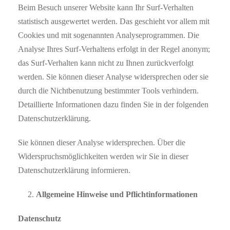
Beim Besuch unserer Website kann Ihr Surf-Verhalten
statistisch ausgewertet werden. Das geschieht vor allem mit
Cookies und mit sogenannten Analyseprogrammen. Die
Analyse Ihres Surf-Verhaltens erfolgt in der Regel anonym;
das Surf-Verhalten kann nicht zu Ihnen zurückverfolgt
werden. Sie können dieser Analyse widersprechen oder sie
durch die Nichtbenutzung bestimmter Tools verhindern.
Detaillierte Informationen dazu finden Sie in der folgenden
Datenschutzerklärung.
Sie können dieser Analyse widersprechen. Über die
Widerspruchsmöglichkeiten werden wir Sie in dieser
Datenschutzerklärung informieren.
Allgemeine Hinweise und Pflichtinformationen
Datenschutz