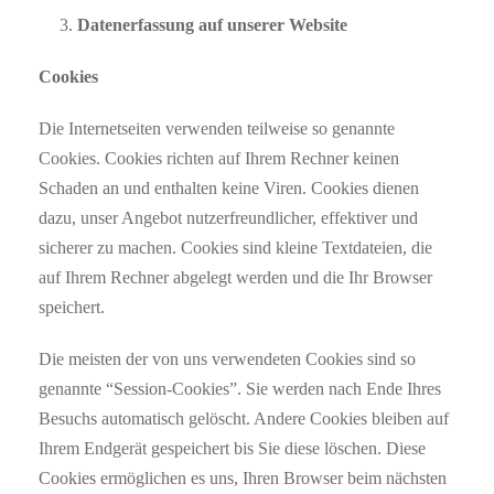
Datenerfassung auf unserer Website
Cookies
Die Internetseiten verwenden teilweise so genannte
Cookies. Cookies richten auf Ihrem Rechner keinen
Schaden an und enthalten keine Viren. Cookies dienen
dazu, unser Angebot nutzerfreundlicher, effektiver und
sicherer zu machen. Cookies sind kleine Textdateien, die
auf Ihrem Rechner abgelegt werden und die Ihr Browser
speichert.
Die meisten der von uns verwendeten Cookies sind so
genannte “Session-Cookies”. Sie werden nach Ende Ihres
Besuchs automatisch gelöscht. Andere Cookies bleiben auf
Ihrem Endgerät gespeichert bis Sie diese löschen. Diese
Cookies ermöglichen es uns, Ihren Browser beim nächsten