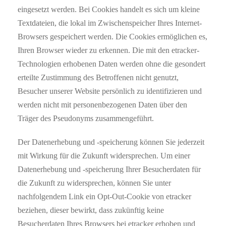
eingesetzt werden. Bei Cookies handelt es sich um kleine
Textdateien, die lokal im Zwischenspeicher Ihres Internet-
Browsers gespeichert werden. Die Cookies ermöglichen es,
Ihren Browser wieder zu erkennen. Die mit den etracker-
Technologien erhobenen Daten werden ohne die gesondert
erteilte Zustimmung des Betroffenen nicht genutzt,
Besucher unserer Website persönlich zu identifizieren und
werden nicht mit personenbezogenen Daten über den
Träger des Pseudonyms zusammengeführt.
Der Datenerhebung und -speicherung können Sie jederzeit
mit Wirkung für die Zukunft widersprechen. Um einer
Datenerhebung und -speicherung Ihrer Besucherdaten für
die Zukunft zu widersprechen, können Sie unter
nachfolgendem Link ein Opt-Out-Cookie von etracker
beziehen, dieser bewirkt, dass zukünftig keine
Besucherdaten Ihres Browsers bei etracker erhoben und