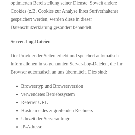
optimierten Bereitstellung seiner Dienste. Soweit andere
Cookies (z.B. Cookies zur Analyse Ihres Surfverhaltens)
gespeichert werden, werden diese in dieser
Datenschutzerklärung gesondert behandelt.
Server-Log-Dateien
Der Provider der Seiten erhebt und speichert automatisch
Informationen in so genannten Server-Log-Dateien, die Ihr
Browser automatisch an uns übermittelt. Dies sind:
Browsertyp und Browserversion
verwendetes Betriebssystem
Referrer URL
Hostname des zugreifenden Rechners
Uhrzeit der Serveranfrage
IP-Adresse