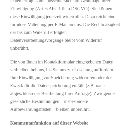
Daten erfolgt somit ausschließlich auf Grundlage Ihrer
Einwilligung (Art. 6 Abs. 1 lit. a DSGVO). Sie können
diese Einwilligung jederzeit widerrufen. Dazu reicht eine
formlose Mitteilung per E-Mail an uns. Die Rechtmäßigkeit
der bis zum Widerruf erfolgten
Datenverarbeitungsvorgänge bleibt vom Widerruf
unberührt.
Die von Ihnen im Kontaktformular eingegebenen Daten
verbleiben bei uns, bis Sie uns zur Löschung auffordern,
Ihre Einwilligung zur Speicherung widerrufen oder der
Zweck für die Datenspeicherung entfällt (z.B. nach
abgeschlossener Bearbeitung Ihrer Anfrage). Zwingende
gesetzliche Bestimmungen – insbesondere
Aufbewahrungsfristen – bleiben unberührt.
Kommentarfunktion auf dieser Website