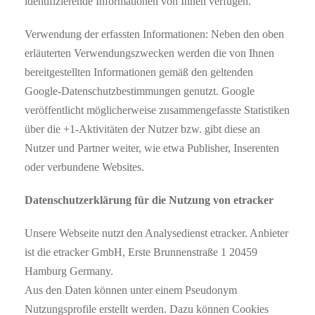
identifizierende Informationen von Ihnen verfügen.
Verwendung der erfassten Informationen: Neben den oben
erläuterten Verwendungszwecken werden die von Ihnen
bereitgestellten Informationen gemäß den geltenden
Google-Datenschutzbestimmungen genutzt. Google
veröffentlicht möglicherweise zusammengefasste Statistiken
über die +1-Aktivitäten der Nutzer bzw. gibt diese an
Nutzer und Partner weiter, wie etwa Publisher, Inserenten
oder verbundene Websites.
Datenschutzerklärung für die Nutzung von etracker
Unsere Webseite nutzt den Analysedienst etracker. Anbieter
ist die etracker GmbH, Erste Brunnenstraße 1 20459
Hamburg Germany.
Aus den Daten können unter einem Pseudonym
Nutzungsprofile erstellt werden. Dazu können Cookies