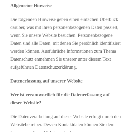
Allgemeine Hinweise
Die folgenden Hinweise geben einen einfachen Überblick
darüber, was mit Ihren personenbezogenen Daten passiert,
wenn Sie unsere Website besuchen. Personenbezogene
Daten sind alle Daten, mit denen Sie persönlich identifiziert
werden können. Ausführliche Informationen zum Thema
Datenschutz entnehmen Sie unserer unter diesem Text
aufgeführten Datenschutzerklärung.
Datenerfassung auf unserer Website
Wer ist verantwortlich für die Datenerfassung auf
dieser Website?
Die Datenverarbeitung auf dieser Website erfolgt durch den
Websitebetreiber. Dessen Kontaktdaten können Sie dem