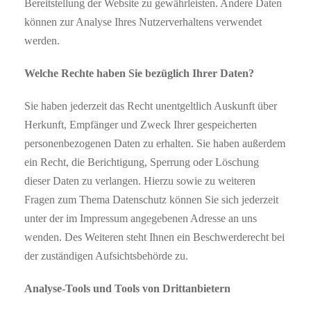
Bereitstellung der Website zu gewährleisten. Andere Daten
können zur Analyse Ihres Nutzerverhaltens verwendet
werden.
Welche Rechte haben Sie bezüglich Ihrer Daten?
Sie haben jederzeit das Recht unentgeltlich Auskunft über
Herkunft, Empfänger und Zweck Ihrer gespeicherten
personenbezogenen Daten zu erhalten. Sie haben außerdem
ein Recht, die Berichtigung, Sperrung oder Löschung
dieser Daten zu verlangen. Hierzu sowie zu weiteren
Fragen zum Thema Datenschutz können Sie sich jederzeit
unter der im Impressum angegebenen Adresse an uns
wenden. Des Weiteren steht Ihnen ein Beschwerderecht bei
der zuständigen Aufsichtsbehörde zu.
Analyse-Tools und Tools von Drittanbietern