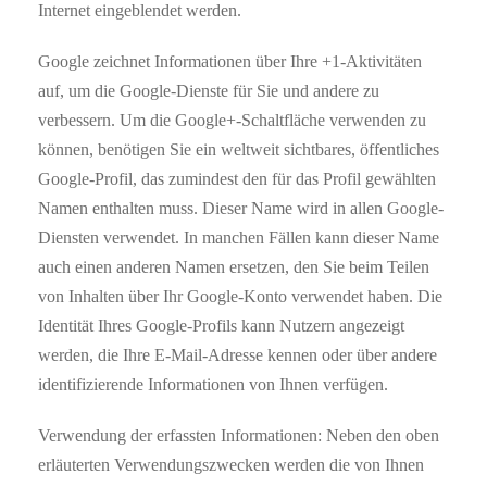
Internet eingeblendet werden.
Google zeichnet Informationen über Ihre +1-Aktivitäten
auf, um die Google-Dienste für Sie und andere zu
verbessern. Um die Google+-Schaltfläche verwenden zu
können, benötigen Sie ein weltweit sichtbares, öffentliches
Google-Profil, das zumindest den für das Profil gewählten
Namen enthalten muss. Dieser Name wird in allen Google-
Diensten verwendet. In manchen Fällen kann dieser Name
auch einen anderen Namen ersetzen, den Sie beim Teilen
von Inhalten über Ihr Google-Konto verwendet haben. Die
Identität Ihres Google-Profils kann Nutzern angezeigt
werden, die Ihre E-Mail-Adresse kennen oder über andere
identifizierende Informationen von Ihnen verfügen.
Verwendung der erfassten Informationen: Neben den oben
erläuterten Verwendungszwecken werden die von Ihnen