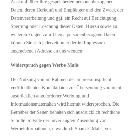
Auskunft über Ihre gespeicherten personenbezogenen
Daten, deren Herkunft und Empfänger und den Zweck der
Datenverarbeitung und ggf. ein Recht auf Berichtigung,
Sperrung oder Löschung dieser Daten. Hierzu sowie zu
weiteren Fragen zum Thema personenbezogene Daten
können Sie sich jederzeit unter der im Impressum
angegebenen Adresse an uns wenden.
Widerspruch gegen Werbe-Mails
Der Nutzung von im Rahmen der Impressumspflicht
veröffentlichten Kontaktdaten zur Übersendung von nicht
ausdrücklich angeforderter Werbung und
Informationsmaterialien wird hiermit widersprochen. Die
Betreiber der Seiten behalten sich ausdrücklich rechtliche
Schritte im Falle der unverlangten Zusendung von
Werbeinformationen, etwa durch Spam-E-Mails, vor.