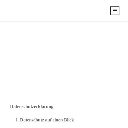
Datenschutzerklä
rung
Datenschutzerklärung
Datenschutz auf einen Blick