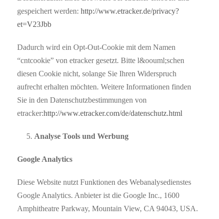
gespeichert werden:
http://www.etracker.de/privacy?
et=V23Jbb
Dadurch wird ein Opt-Out-Cookie mit dem Namen
“cntcookie” von etracker gesetzt. Bitte l&oouml;schen
diesen Cookie nicht, solange Sie Ihren Widerspruch
aufrecht erhalten möchten. Weitere Informationen finden
Sie in den Datenschutzbestimmungen von
etracker:
http://www.etracker.com/de/datenschutz.html
Analyse Tools und Werbung
Google Analytics
Diese Website nutzt Funktionen des Webanalysedienstes
Google Analytics. Anbieter ist die Google Inc., 1600
Amphitheatre Parkway, Mountain View, CA 94043, USA.