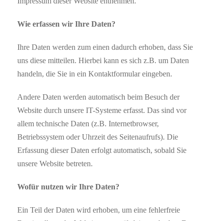
Impressum dieser Website entnehmen.
Wie erfassen wir Ihre Daten?
Ihre Daten werden zum einen dadurch erhoben, dass Sie
uns diese mitteilen. Hierbei kann es sich z.B. um Daten
handeln, die Sie in ein Kontaktformular eingeben.
Andere Daten werden automatisch beim Besuch der
Website durch unsere IT-Systeme erfasst. Das sind vor
allem technische Daten (z.B. Internetbrowser,
Betriebssystem oder Uhrzeit des Seitenaufrufs). Die
Erfassung dieser Daten erfolgt automatisch, sobald Sie
unsere Website betreten.
Wofür nutzen wir Ihre Daten?
Ein Teil der Daten wird erhoben, um eine fehlerfreie