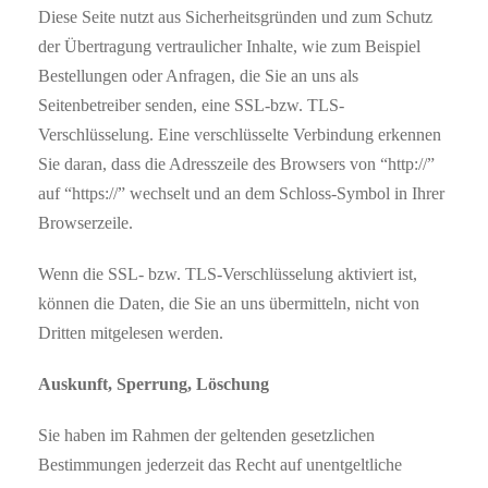
Diese Seite nutzt aus Sicherheitsgründen und zum Schutz
der Übertragung vertraulicher Inhalte, wie zum Beispiel
Bestellungen oder Anfragen, die Sie an uns als
Seitenbetreiber senden, eine SSL-bzw. TLS-
Verschlüsselung. Eine verschlüsselte Verbindung erkennen
Sie daran, dass die Adresszeile des Browsers von “http://”
auf “https://” wechselt und an dem Schloss-Symbol in Ihrer
Browserzeile.
Wenn die SSL- bzw. TLS-Verschlüsselung aktiviert ist,
können die Daten, die Sie an uns übermitteln, nicht von
Dritten mitgelesen werden.
Auskunft, Sperrung, Löschung
Sie haben im Rahmen der geltenden gesetzlichen
Bestimmungen jederzeit das Recht auf unentgeltliche