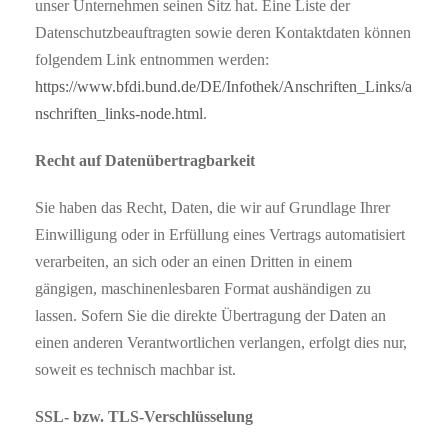
unser Unternehmen seinen Sitz hat. Eine Liste der
Datenschutzbeauftragten sowie deren Kontaktdaten können
folgendem Link entnommen werden:
https://www.bfdi.bund.de/DE/Infothek/Anschriften_Links/a
nschriften_links-node.html
.
Recht auf Datenübertragbarkeit
Sie haben das Recht, Daten, die wir auf Grundlage Ihrer
Einwilligung oder in Erfüllung eines Vertrags automatisiert
verarbeiten, an sich oder an einen Dritten in einem
gängigen, maschinenlesbaren Format aushändigen zu
lassen. Sofern Sie die direkte Übertragung der Daten an
einen anderen Verantwortlichen verlangen, erfolgt dies nur,
soweit es technisch machbar ist.
SSL- bzw. TLS-Verschlüsselung