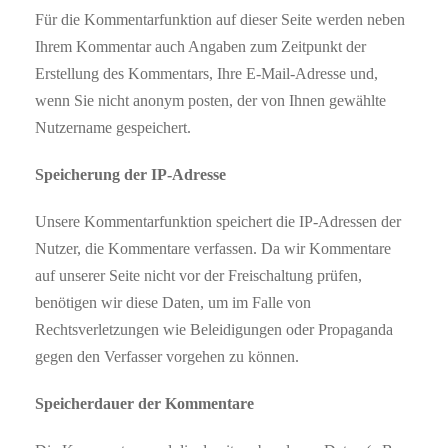
Für die Kommentarfunktion auf dieser Seite werden neben
Ihrem Kommentar auch Angaben zum Zeitpunkt der
Erstellung des Kommentars, Ihre E-Mail-Adresse und,
wenn Sie nicht anonym posten, der von Ihnen gewählte
Nutzername gespeichert.
Speicherung der IP-Adresse
Unsere Kommentarfunktion speichert die IP-Adressen der
Nutzer, die Kommentare verfassen. Da wir Kommentare
auf unserer Seite nicht vor der Freischaltung prüfen,
benötigen wir diese Daten, um im Falle von
Rechtsverletzungen wie Beleidigungen oder Propaganda
gegen den Verfasser vorgehen zu können.
Speicherdauer der Kommentare