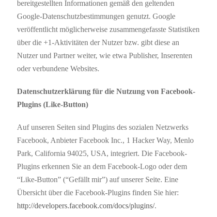
bereitgestellten Informationen gemäß den geltenden
Google-Datenschutzbestimmungen genutzt. Google
veröffentlicht möglicherweise zusammengefasste Statistiken
über die +1-Aktivitäten der Nutzer bzw. gibt diese an
Nutzer und Partner weiter, wie etwa Publisher, Inserenten
oder verbundene Websites.
Datenschutzerklärung für die Nutzung von Facebook-
Plugins (Like-Button)
Auf unseren Seiten sind Plugins des sozialen Netzwerks
Facebook, Anbieter Facebook Inc., 1 Hacker Way, Menlo
Park, California 94025, USA, integriert. Die Facebook-
Plugins erkennen Sie an dem Facebook-Logo oder dem
“Like-Button” (“Gefällt mir”) auf unserer Seite. Eine
Übersicht über die Facebook-Plugins finden Sie hier:
http://developers.facebook.com/docs/plugins/
.