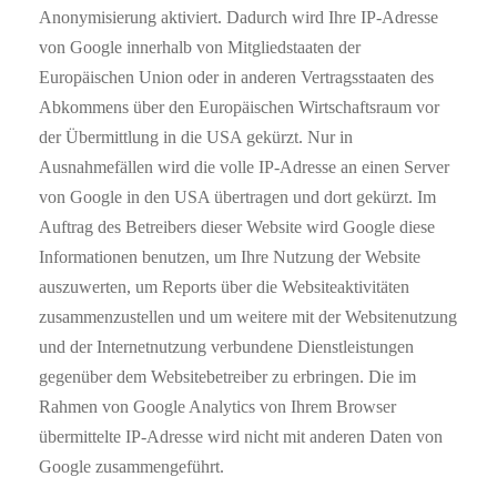
Anonymisierung aktiviert. Dadurch wird Ihre IP-Adresse
von Google innerhalb von Mitgliedstaaten der
Europäischen Union oder in anderen Vertragsstaaten des
Abkommens über den Europäischen Wirtschaftsraum vor
der Übermittlung in die USA gekürzt. Nur in
Ausnahmefällen wird die volle IP-Adresse an einen Server
von Google in den USA übertragen und dort gekürzt. Im
Auftrag des Betreibers dieser Website wird Google diese
Informationen benutzen, um Ihre Nutzung der Website
auszuwerten, um Reports über die Websiteaktivitäten
zusammenzustellen und um weitere mit der Websitenutzung
und der Internetnutzung verbundene Dienstleistungen
gegenüber dem Websitebetreiber zu erbringen. Die im
Rahmen von Google Analytics von Ihrem Browser
übermittelte IP-Adresse wird nicht mit anderen Daten von
Google zusammengeführt.