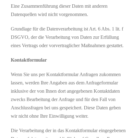
Eine Zusammenführung dieser Daten mit anderen
Datenquellen wird nicht vorgenommen.
Grundlage für die Datenverarbeitung ist Art. 6 Abs. 1 lit. f
DSGVO, der die Verarbeitung von Daten zur Erfüllung
eines Vertrags oder vorvertraglicher Maßnahmen gestattet.
Kontaktformular
Wenn Sie uns per Kontaktformular Anfragen zukommen
lassen, werden Ihre Angaben aus dem Anfrageformular
inklusive der von Ihnen dort angegebenen Kontaktdaten
zwecks Bearbeitung der Anfrage und für den Fall von
Anschlussfragen bei uns gespeichert. Diese Daten geben
wir nicht ohne Ihre Einwilligung weiter.
Die Verarbeitung der in das Kontaktformular eingegebenen