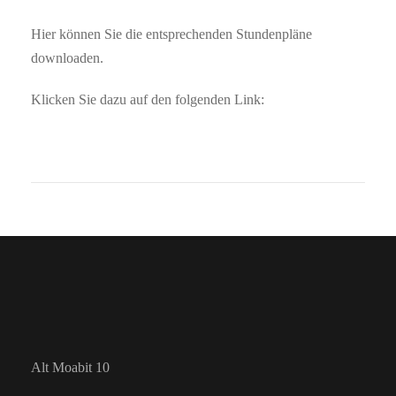
Hier können Sie die entsprechenden Stundenpläne
downloaden.
Klicken Sie dazu auf den folgenden Link:
Alt Moabit 10