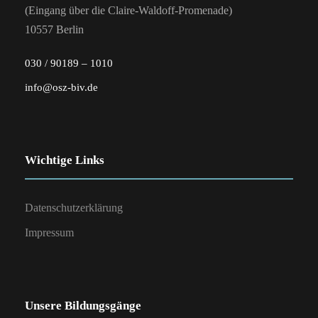
(Eingang über die Claire-Waldoff-Promenade)
10557 Berlin
030 / 90189 – 1010
info@osz-biv.de
Wichtige Links
Datenschutzerklärung
Impressum
Unsere Bildungsgänge