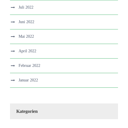
Juli 2022
Juni 2022
Mai 2022
April 2022
Februar 2022
Januar 2022
Kategorien