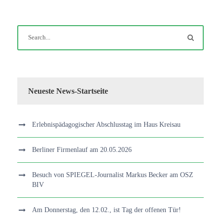
Neueste News-Startseite
Erlebnispädagogischer Abschlusstag im Haus Kreisau
Berliner Firmenlauf am 20.05.2026
Besuch von SPIEGEL-Journalist Markus Becker am OSZ
BIV
Am Donnerstag, den 12.02., ist Tag der offenen Tür!