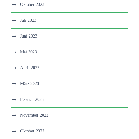
Oktober 2023
Juli 2023
Juni 2023
Mai 2023
April 2023
März 2023
Februar 2023
November 2022
Oktober 2022