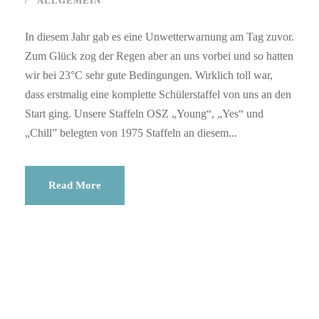
ALLGEMEIN
In diesem Jahr gab es eine Unwetterwarnung am Tag zuvor.
Zum Glück zog der Regen aber an uns vorbei und so hatten
wir bei 23°C sehr gute Bedingungen. Wirklich toll war,
dass erstmalig eine komplette Schülerstaffel von uns an den
Start ging. Unsere Staffeln OSZ „Young“, „Yes“ und
„Chill” belegten von 1975 Staffeln an diesem...
Read More