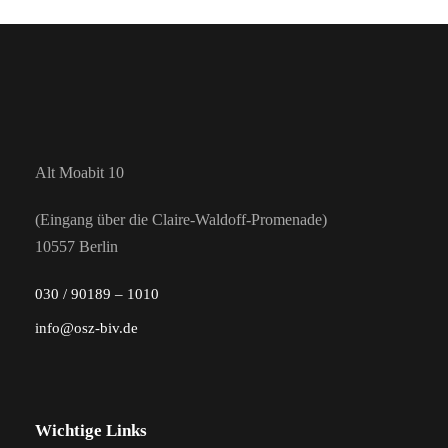
Alt Moabit 10
(Eingang über die Claire-Waldoff-Promenade)
10557 Berlin
030 / 90189 – 1010
info@osz-biv.de
Wichtige Links