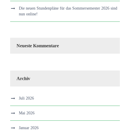
Die neuen Stundenpläne für das Sommersemester 2026 sind
nun online!
Neueste Kommentare
Archiv
Juli 2026
Mai 2026
Januar 2026