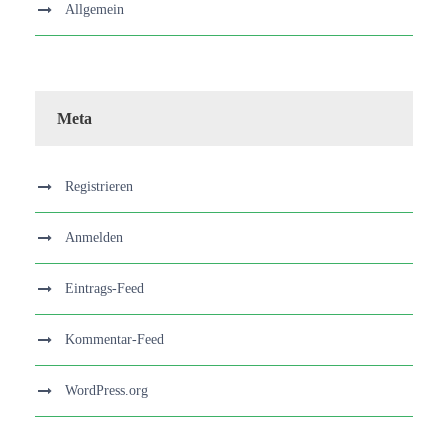
Allgemein
Meta
Registrieren
Anmelden
Eintrags-Feed
Kommentar-Feed
WordPress.org