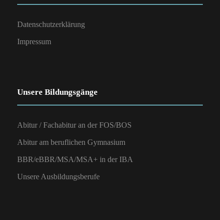
Datenschutzerklärung
Impressum
Unsere Bildungsgänge
Abitur / Fachabitur an der FOS/BOS
Abitur am beruflichen Gymnasium
BBR/eBBR/MSA/MSA+ in der IBA
Unsere Ausbildungsberufe