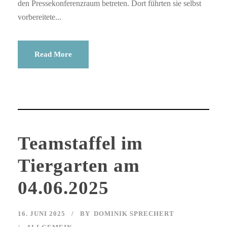
den Pressekonferenzraum betreten. Dort führten sie selbst
vorbereitete...
Read More
Teamstaffel im
Tiergarten am
04.06.2025
16. JUNI 2025
BY
DOMINIK SPRECHERT