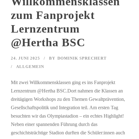
Willkommensklassen
zum Fanprojekt
Lernzentrum
@Hertha BSC
24. JUNI 2025
BY
DOMINIK SPRECHERT
ALLGEMEIN
Mit zwei Willkommensklassen ging es ins Fanprojekt
Lernzentrum @Hertha BSC.Dort nahmen die Klassen an
dreitägigen Workshops zu den Themen Gewaltprävention,
Gesellschaftspolitik und Integration teil. Am ersten Tag
besuchten wir das Olympiastadion – ein echtes Highlight!
Neben einer spannenden Führung durch das
geschichtsträchtige Stadion durften die Schüler:innen auch