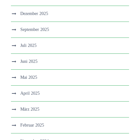
Dezember 2025
September 2025
Juli 2025
Juni 2025
Mai 2025
April 2025
März 2025
Februar 2025