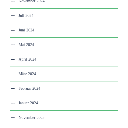
November 2024
Juli 2024
Juni 2024
Mai 2024
April 2024
März 2024
Februar 2024
Januar 2024
November 2023