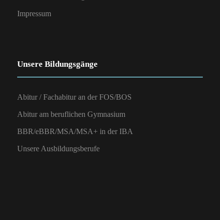
Impressum
Unsere Bildungsgänge
Abitur / Fachabitur an der FOS/BOS
Abitur am beruflichen Gymnasium
BBR/eBBR/MSA/MSA+ in der IBA
Unsere Ausbildungsberufe