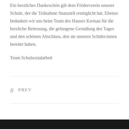
Ein herzliches Dankeschön gilt dem Förderverein unserer
Schule, der die Teilnahme finanziell ermöglicht hat. Ebenso
bedanken wir uns beim Team des Hauses Kreisau für die
herzliche Betreuung, die gelungene Gestaltung des Tages
und den schönen Abschluss, den sie unseren Schüler:innen
bereitet haben.
Team Schulsozialarbeit
PREV