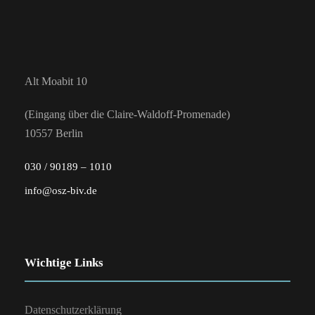
Alt Moabit 10
(Eingang über die Claire-Waldoff-Promenade)
10557 Berlin
030 / 90189 – 1010
info@osz-biv.de
Wichtige Links
Datenschutzerklärung