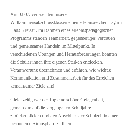
Am 03.07. verbrachten unsere
Willkommensabschlussklassen einen erlebnisreichen Tag im
Haus Kreisau. Im Rahmen eines erlebnispädagogischen
Programms standen Teamarbeit, gegenseitiges Vertrauen
und gemeinsames Handeln im Mittelpunkt. In
verschiedenen Übungen und Herausforderungen konnten
die Schüler:innen ihre eigenen Stärken entdecken,
Verantwortung übernehmen und erfahren, wie wichtig
Kommunikation und Zusammenarbeit für das Erreichen
gemeinsamer Ziele sind.
Gleichzeitig war der Tag eine schöne Gelegenheit,
gemeinsam auf die vergangenen Schuljahre
zurückzublicken und den Abschluss der Schulzeit in einer
besonderen Atmosphäre zu feiern.