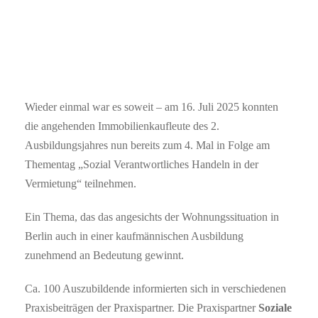
Wieder einmal war es soweit – am 16. Juli 2025 konnten
die angehenden Immobilienkaufleute des 2.
Ausbildungsjahres nun bereits zum 4. Mal in Folge am
Thementag „Sozial Verantwortliches Handeln in der
Vermietung“ teilnehmen.
Ein Thema, das das angesichts der Wohnungssituation in
Berlin auch in einer kaufmännischen Ausbildung
zunehmend an Bedeutung gewinnt.
Ca. 100 Auszubildende informierten sich in verschiedenen
Praxisbeiträgen der Praxispartner. Die Praxispartner
Soziale