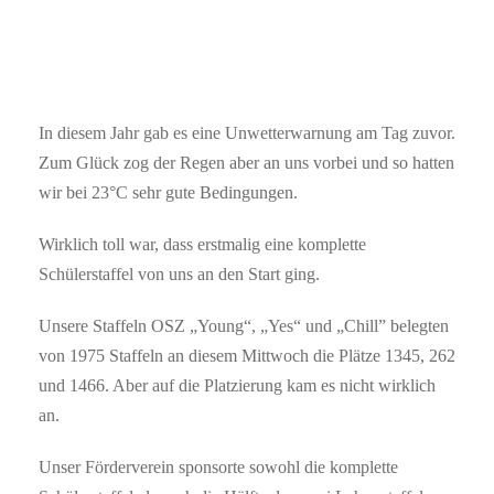
In diesem Jahr gab es eine Unwetterwarnung am Tag zuvor.
Zum Glück zog der Regen aber an uns vorbei und so hatten
wir bei 23°C sehr gute Bedingungen.
Wirklich toll war, dass erstmalig eine komplette
Schülerstaffel von uns an den Start ging.
Unsere Staffeln OSZ „Young“, „Yes“ und „Chill” belegten
von 1975 Staffeln an diesem Mittwoch die Plätze 1345, 262
und 1466. Aber auf die Platzierung kam es nicht wirklich
an.
Unser Förderverein sponsorte sowohl die komplette