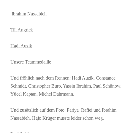
Ibrahim Nassabieh
Till Angrick
Hadi Auzik
Unsere Teammedaille
Und fröhlich nach dem Rennen: Hadi Auzik, Constance
Schmidt, Christopher Buro, Yassin Ibrahim, Paul Schünow,
Yücel Kaptan, Michel Dahrmann.
Und zusätzlich auf dem Foto: Pariya Rafiei und Ibrahim
Nassabieh. Hajo Krüger musste leider schon weg.