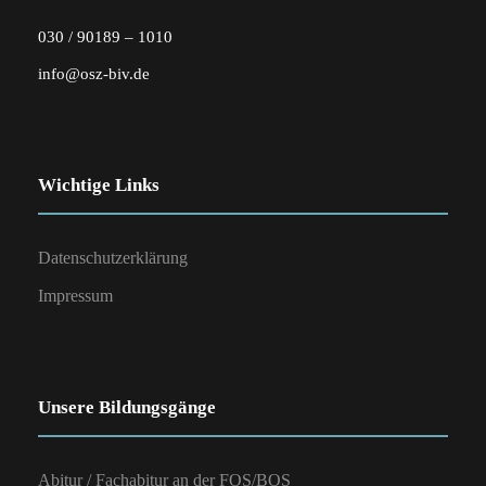
030 / 90189 – 1010
info@osz-biv.de
Wichtige Links
Datenschutzerklärung
Impressum
Unsere Bildungsgänge
Abitur / Fachabitur an der FOS/BOS