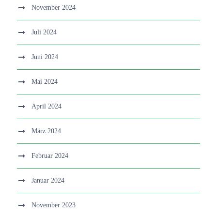
November 2024
Juli 2024
Juni 2024
Mai 2024
April 2024
März 2024
Februar 2024
Januar 2024
November 2023