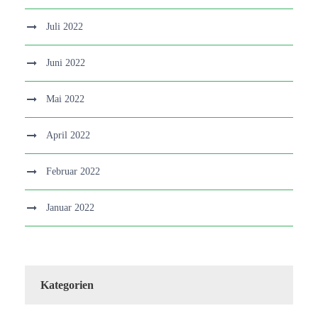
Juli 2022
Juni 2022
Mai 2022
April 2022
Februar 2022
Januar 2022
Kategorien