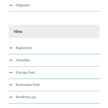
Allgemein
Meta
Registrieren
Anmelden
Eintrags-Feed
Kommentar-Feed
WordPress.org