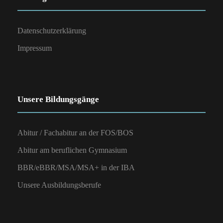
Datenschutzerklärung
Impressum
Unsere Bildungsgänge
Abitur / Fachabitur an der FOS/BOS
Abitur am beruflichen Gymnasium
BBR/eBBR/MSA/MSA+ in der IBA
Unsere Ausbildungsberufe