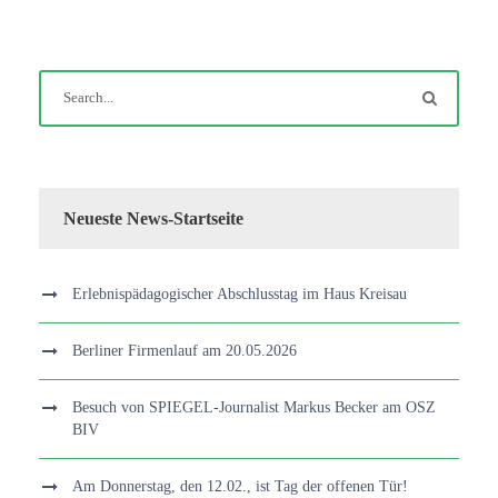
Neueste News-Startseite
Erlebnispädagogischer Abschlusstag im Haus Kreisau
Berliner Firmenlauf am 20.05.2026
Besuch von SPIEGEL-Journalist Markus Becker am OSZ
BIV
Am Donnerstag, den 12.02., ist Tag der offenen Tür!