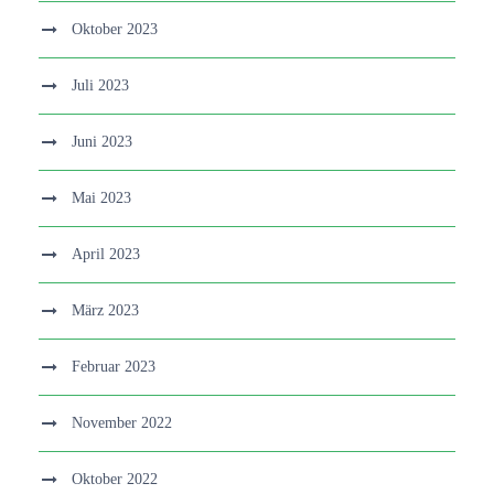
Oktober 2023
Juli 2023
Juni 2023
Mai 2023
April 2023
März 2023
Februar 2023
November 2022
Oktober 2022