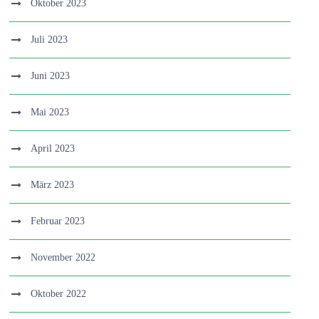
Oktober 2023
Juli 2023
Juni 2023
Mai 2023
April 2023
März 2023
Februar 2023
November 2022
Oktober 2022