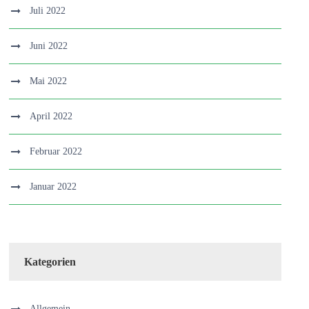
Juli 2022
Juni 2022
Mai 2022
April 2022
Februar 2022
Januar 2022
Kategorien
Allgemein