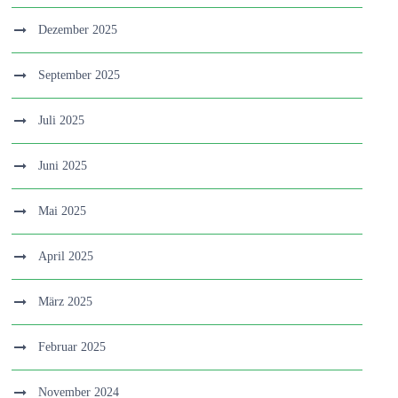
Dezember 2025
September 2025
Juli 2025
Juni 2025
Mai 2025
April 2025
März 2025
Februar 2025
November 2024