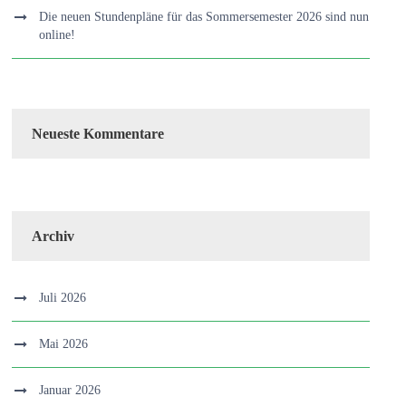
Die neuen Stundenpläne für das Sommersemester 2026 sind nun
online!
Neueste Kommentare
Archiv
Juli 2026
Mai 2026
Januar 2026