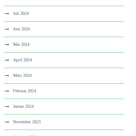
Juli 2024
Juni 2024
Mai 2024
April 2024
März 2024
Februar 2024
Januar 2024
November 2023