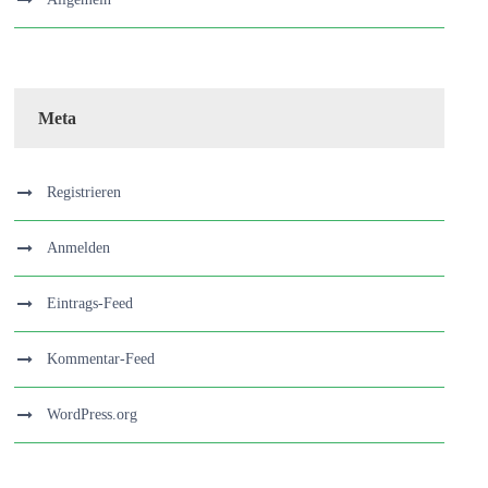
Meta
Registrieren
Anmelden
Eintrags-Feed
Kommentar-Feed
WordPress.org