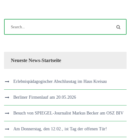
Neueste News-Startseite
Erlebnispädagogischer Abschlusstag im Haus Kreisau
Berliner Firmenlauf am 20.05.2026
Besuch von SPIEGEL-Journalist Markus Becker am OSZ BIV
Am Donnerstag, den 12.02., ist Tag der offenen Tür!