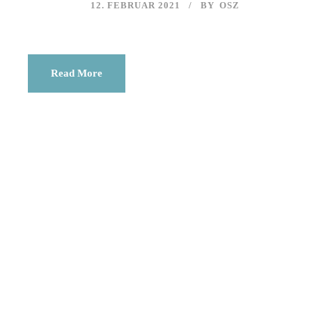
12. FEBRUAR 2021
BY
OSZ
Read More