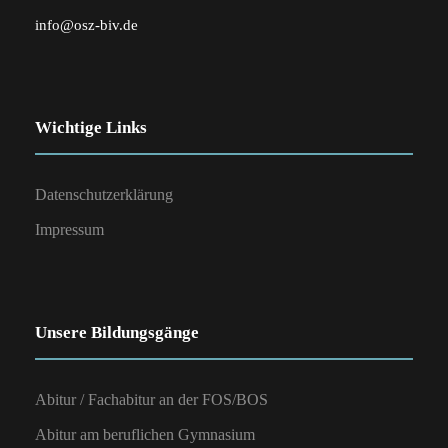
info@osz-biv.de
Wichtige Links
Datenschutzerklärung
Impressum
Unsere Bildungsgänge
Abitur / Fachabitur an der FOS/BOS
Abitur am beruflichen Gymnasium