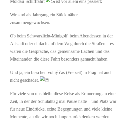
Moldau-Schifffahrt
ist vor allem eins passiert:
Wir sind als Jahrgang ein Stück näher
zusammengewachsen.
Ob beim Schwarzlicht-Minigolf, beim Abendessen in der
Altstadt oder einfach auf dem Weg durch die Straßen – es
waren die Gespräche, das gemeinsame Lachen und das
Miteinander, die diese Fahrt besonders gemacht haben.
Und ja, ein bisschen volný čas (Freizeit) in Prag hat auch
nicht geschadet.
Für viele von uns bleibt diese Reise als Erinnerung an eine
Zeit, in der der Schulalltag mal Pause hatte – und Platz war
für neue Eindrücke, echte Begegnungen und viele kleine
Momente, an die wir noch lange zurückdenken werden.