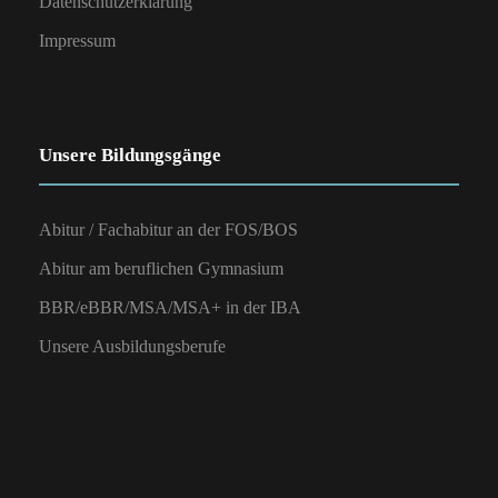
Datenschutzerklärung
Impressum
Unsere Bildungsgänge
Abitur / Fachabitur an der FOS/BOS
Abitur am beruflichen Gymnasium
BBR/eBBR/MSA/MSA+ in der IBA
Unsere Ausbildungsberufe