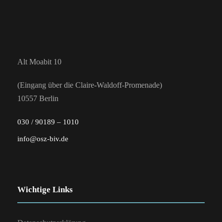
Alt Moabit 10
(Eingang über die Claire-Waldoff-Promenade)
10557 Berlin
030 / 90189 – 1010
info@osz-biv.de
Wichtige Links