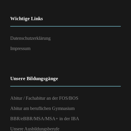
Wichtige Links
Datenschutzerklärung
Impressum
Unsere Bildungsgänge
Abitur / Fachabitur an der FOS/BOS
Abitur am beruflichen Gymnasium
BBR/eBBR/MSA/MSA+ in der IBA
Unsere Ausbildungsberufe