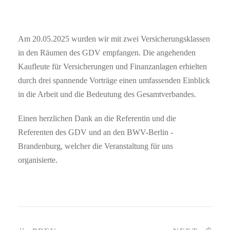
Am 20.05.2025 wurden wir mit zwei Versicherungsklassen
in den Räumen des GDV empfangen. Die angehenden
Kaufleute für Versicherungen und Finanzanlagen erhielten
durch drei spannende Vorträge einen umfassenden Einblick
in die Arbeit und die Bedeutung des Gesamtverbandes.
Einen herzlichen Dank an die Referentin und die
Referenten des GDV und an den BWV-Berlin -
Brandenburg, welcher die Veranstaltung für uns
organisierte.