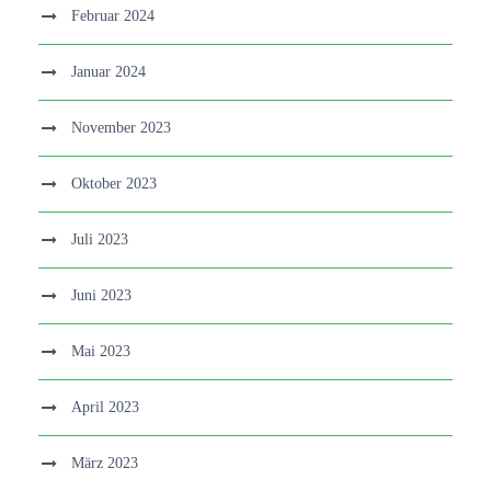
Februar 2024
Januar 2024
November 2023
Oktober 2023
Juli 2023
Juni 2023
Mai 2023
April 2023
März 2023