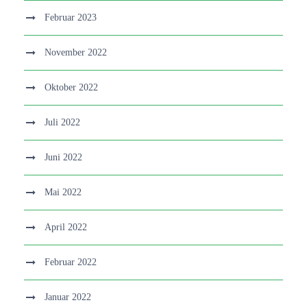
Februar 2023
November 2022
Oktober 2022
Juli 2022
Juni 2022
Mai 2022
April 2022
Februar 2022
Januar 2022