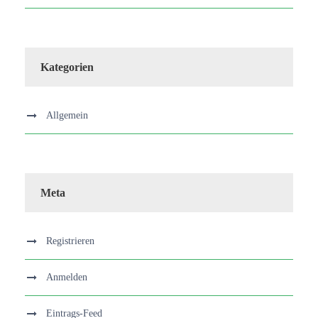
Kategorien
Allgemein
Meta
Registrieren
Anmelden
Eintrags-Feed