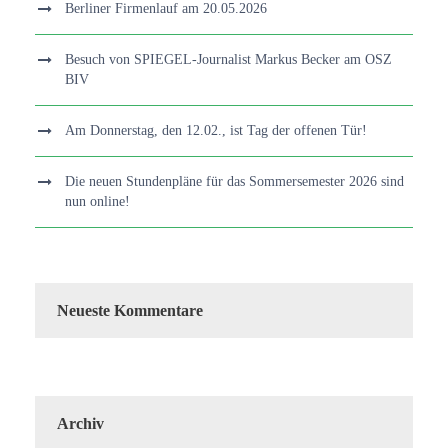
Berliner Firmenlauf am 20.05.2026
Besuch von SPIEGEL-Journalist Markus Becker am OSZ
BIV
Am Donnerstag, den 12.02., ist Tag der offenen Tür!
Die neuen Stundenpläne für das Sommersemester 2026 sind
nun online!
Neueste Kommentare
Archiv