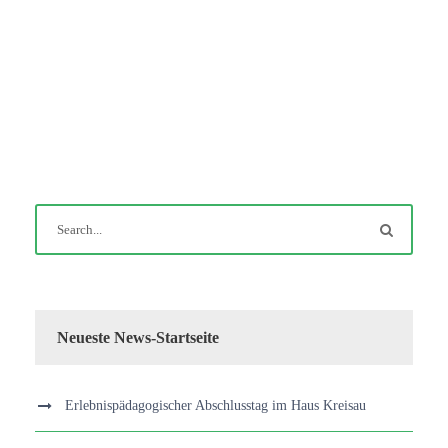
Neueste News-Startseite
Erlebnispädagogischer Abschlusstag im Haus Kreisau