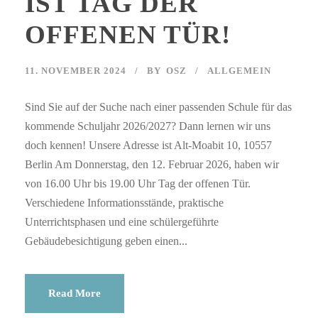
IST TAG DER
OFFENEN TÜR!
11. NOVEMBER 2024
BY
OSZ
ALLGEMEIN
Sind Sie auf der Suche nach einer passenden Schule für das
kommende Schuljahr 2026/2027? Dann lernen wir uns
doch kennen! Unsere Adresse ist Alt-Moabit 10, 10557
Berlin Am Donnerstag, den 12. Februar 2026, haben wir
von 16.00 Uhr bis 19.00 Uhr Tag der offenen Tür.
Verschiedene Informationsstände, praktische
Unterrichtsphasen und eine schülergeführte
Gebäudebesichtigung geben einen...
Read More