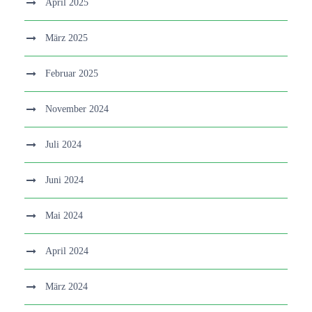
April 2025
März 2025
Februar 2025
November 2024
Juli 2024
Juni 2024
Mai 2024
April 2024
März 2024