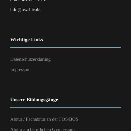
info@osz-biv.de
Wichtige Links
Datenschutzerklärung
Impressum
Unsere Bildungsgänge
Abitur / Fachabitur an der FOS/BOS
Abitur am beruflichen Gymnasium