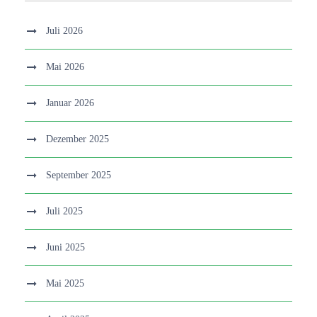
Juli 2026
Mai 2026
Januar 2026
Dezember 2025
September 2025
Juli 2025
Juni 2025
Mai 2025