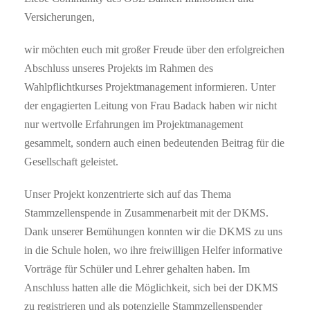
Versicherungen,
wir möchten euch mit großer Freude über den erfolgreichen
Abschluss unseres Projekts im Rahmen des
Wahlpflichtkurses Projektmanagement informieren. Unter
der engagierten Leitung von Frau Badack haben wir nicht
nur wertvolle Erfahrungen im Projektmanagement
gesammelt, sondern auch einen bedeutenden Beitrag für die
Gesellschaft geleistet.
Unser Projekt konzentrierte sich auf das Thema
Stammzellenspende in Zusammenarbeit mit der DKMS.
Dank unserer Bemühungen konnten wir die DKMS zu uns
in die Schule holen, wo ihre freiwilligen Helfer informative
Vorträge für Schüler und Lehrer gehalten haben. Im
Anschluss hatten alle die Möglichkeit, sich bei der DKMS
zu registrieren und als potenzielle Stammzellenspender