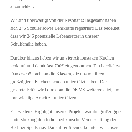
anzumelden.
Wir sind überwältigt von der Resonanz: Insgesamt haben
sich 246 Schüler sowie Lehrkräfte registriert! Das bedeutet,
dass wir 246 potenzielle Lebensretter in unserer
Schulfamilie haben.
Darüber hinaus haben wir an vier Aktionstagen Kuchen
verkauft und damit fast 700€ eingenommen. Ein herzliches
Dankeschön geht an die Klassen, die uns mit ihren
großzügigen Kuchenspenden unterstützt haben. Der
gesamte Erlös wird direkt an die DKMS weitergeleitet, um
ihre wichtige Arbeit zu unterstützen.
Ein weiteres Highlight unseres Projekts war die großzügige
Unterstützung durch die medizinische Vereinsstiftung der
Berliner Sparkasse. Dank ihrer Spende konnten wir unsere