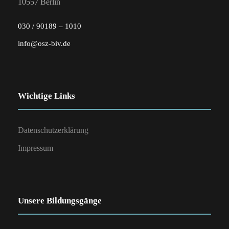
10557 Berlin
030 / 90189 – 1010
info@osz-biv.de
Wichtige Links
Datenschutzerklärung
Impressum
Unsere Bildungsgänge