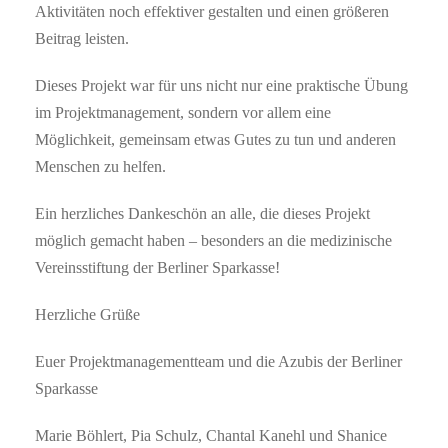
Aktivitäten noch effektiver gestalten und einen größeren
Beitrag leisten.
Dieses Projekt war für uns nicht nur eine praktische Übung
im Projektmanagement, sondern vor allem eine
Möglichkeit, gemeinsam etwas Gutes zu tun und anderen
Menschen zu helfen.
Ein herzliches Dankeschön an alle, die dieses Projekt
möglich gemacht haben – besonders an die medizinische
Vereinsstiftung der Berliner Sparkasse!
Herzliche Grüße
Euer Projektmanagementteam und die Azubis der Berliner
Sparkasse
Marie Böhlert, Pia Schulz, Chantal Kanehl und Shanice