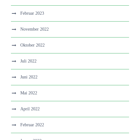
Februar 2023
November 2022
Oktober 2022
Juli 2022
Juni 2022
Mai 2022
April 2022
Februar 2022