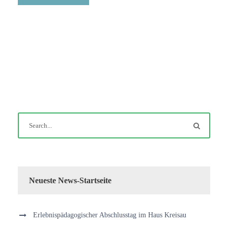
Neueste News-Startseite
Erlebnispädagogischer Abschlusstag im Haus Kreisau