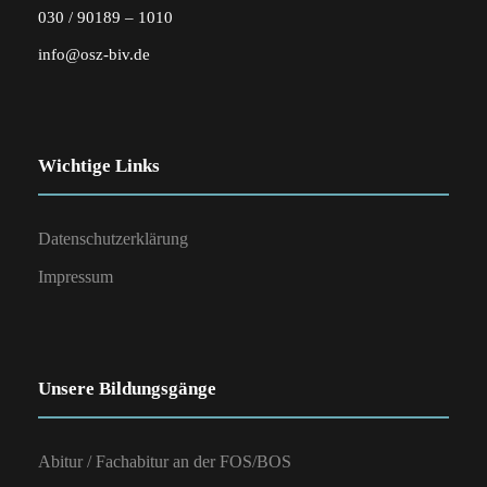
030 / 90189 – 1010
info@osz-biv.de
Wichtige Links
Datenschutzerklärung
Impressum
Unsere Bildungsgänge
Abitur / Fachabitur an der FOS/BOS