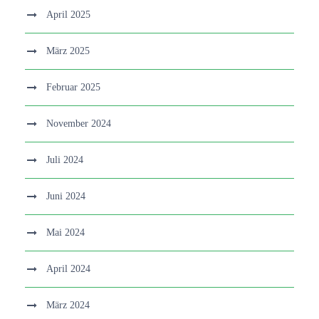
April 2025
März 2025
Februar 2025
November 2024
Juli 2024
Juni 2024
Mai 2024
April 2024
März 2024