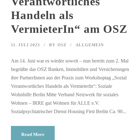
Verantwortliches
Handeln als
VermieterIn“ am OSZ
11. JULI 2023
BY
OSZ
ALLGEMEIN
Am 14. Juni war es wieder soweit – nun bereits zum 2. Mal
begrüßte das OSZ Banken, Immobilien und Versicherungen
ihre PartnerInnen aus der Praxis zum Workshoptag „Sozial
Verantwortliches Handeln als VermieterIn“: Soziale
Wohnhilfe Berlin Mitte Verband Netzwerk für soziales
Wohnen – IRRE gut Wohnen für ALLE e.V.
Sozialpsychiatrischer Dienst Housing First Berlin Ca. 90...
Read More