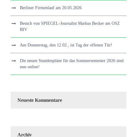
Berliner Firmenlauf am 20.05.2026
Besuch von SPIEGEL-Journalist Markus Becker am OSZ
BIV
Am Donnerstag, den 12.02., ist Tag der offenen Tür!
Die neuen Stundenpläne für das Sommersemester 2026 sind
nun online!
Neueste Kommentare
Archiv