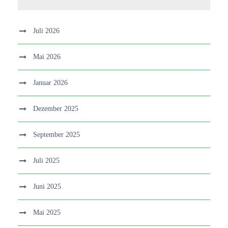
Juli 2026
Mai 2026
Januar 2026
Dezember 2025
September 2025
Juli 2025
Juni 2025
Mai 2025