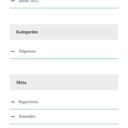
Januar 2022
Kategorien
Allgemein
Meta
Registrieren
Anmelden