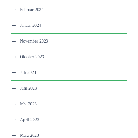
Februar 2024
Januar 2024
November 2023
Oktober 2023
Juli 2023
Juni 2023
Mai 2023
April 2023
März 2023