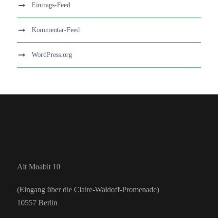
Eintrags-Feed
Kommentar-Feed
WordPress.org
Alt Moabit 10
(Eingang über die Claire-Waldoff-Promenade)
10557 Berlin