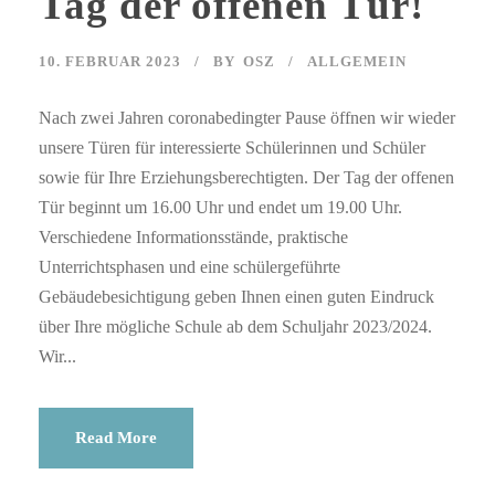
Tag der offenen Tür!
10. FEBRUAR 2023
BY
OSZ
ALLGEMEIN
Nach zwei Jahren coronabedingter Pause öffnen wir wieder
unsere Türen für interessierte Schülerinnen und Schüler
sowie für Ihre Erziehungsberechtigten. Der Tag der offenen
Tür beginnt um 16.00 Uhr und endet um 19.00 Uhr.
Verschiedene Informationsstände, praktische
Unterrichtsphasen und eine schülergeführte
Gebäudebesichtigung geben Ihnen einen guten Eindruck
über Ihre mögliche Schule ab dem Schuljahr 2023/2024.
Wir...
Read More