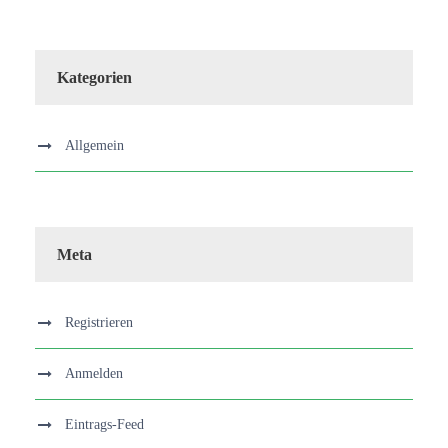
Kategorien
Allgemein
Meta
Registrieren
Anmelden
Eintrags-Feed