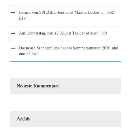
Besuch von SPIEGEL-Journalist Markus Becker am OSZ
BIV
Am Donnerstag, den 12.02., ist Tag der offenen Tür!
Die neuen Stundenpläne für das Sommersemester 2026 sind
nun online!
Neueste Kommentare
Archiv