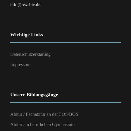
info@osz-biv.de
Wichtige Links
Datenschutzerklärung
Impressum
Unsere Bildungsgänge
Abitur / Fachabitur an der FOS/BOS
Abitur am beruflichen Gymnasium