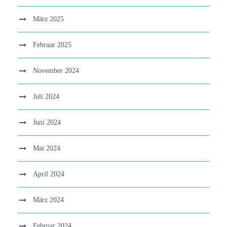
März 2025
Februar 2025
November 2024
Juli 2024
Juni 2024
Mai 2024
April 2024
März 2024
Februar 2024