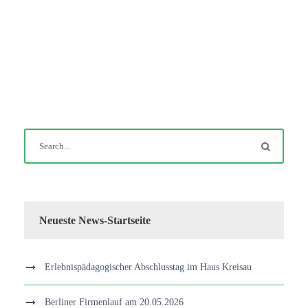
Neueste News-Startseite
Erlebnispädagogischer Abschlusstag im Haus Kreisau
Berliner Firmenlauf am 20.05.2026