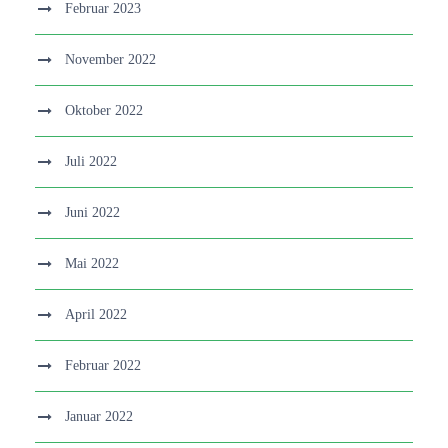
Februar 2023
November 2022
Oktober 2022
Juli 2022
Juni 2022
Mai 2022
April 2022
Februar 2022
Januar 2022