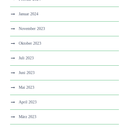
Januar 2024
November 2023
Oktober 2023
Juli 2023
Juni 2023
Mai 2023
April 2023
März 2023