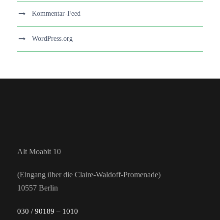
Kommentar-Feed
WordPress.org
Alt Moabit 10
(Eingang über die Claire-Waldoff-Promenade)
10557 Berlin
030 / 90189 – 1010