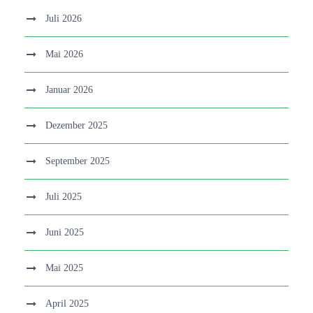
Juli 2026
Mai 2026
Januar 2026
Dezember 2025
September 2025
Juli 2025
Juni 2025
Mai 2025
April 2025