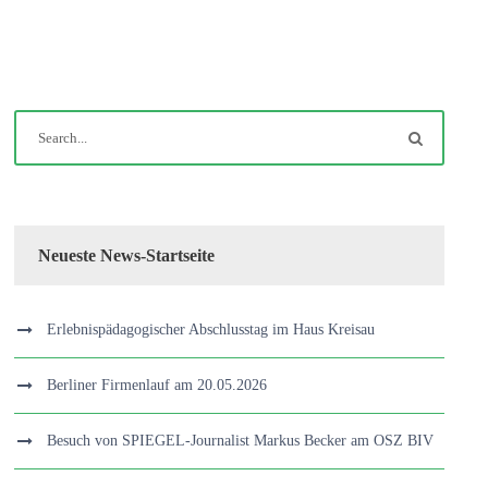
Neueste News-Startseite
Erlebnispädagogischer Abschlusstag im Haus Kreisau
Berliner Firmenlauf am 20.05.2026
Besuch von SPIEGEL-Journalist Markus Becker am OSZ BIV