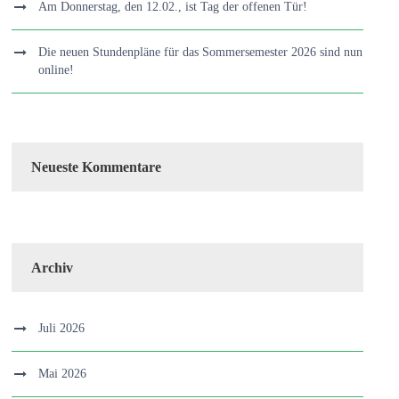
Am Donnerstag, den 12.02., ist Tag der offenen Tür!
Die neuen Stundenpläne für das Sommersemester 2026 sind nun
online!
Neueste Kommentare
Archiv
Juli 2026
Mai 2026