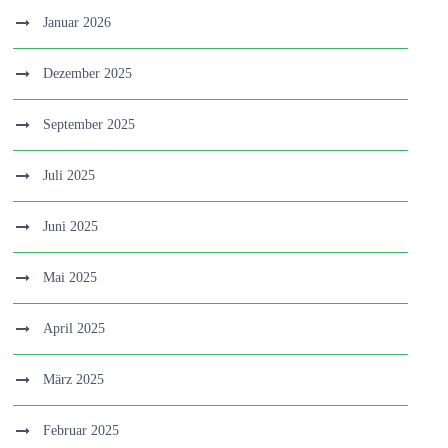
Januar 2026
Dezember 2025
September 2025
Juli 2025
Juni 2025
Mai 2025
April 2025
März 2025
Februar 2025