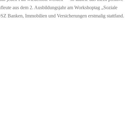
fleute aus dem 2. Ausbildungsjahr am Workshoptag „Soziale
SZ Banken, Immobilien und Versicherungen erstmalig stattfand.