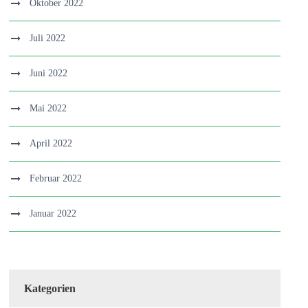
Oktober 2022
Juli 2022
Juni 2022
Mai 2022
April 2022
Februar 2022
Januar 2022
Kategorien