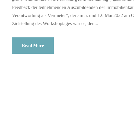
Feedback der teilnehmenden Auszubildenden der Immobilienkau
Verantwortung als Vermieter“, der am 5. und 12. Mai 2022 am O
Zielstellung des Workshoptages war es, den...
Read More