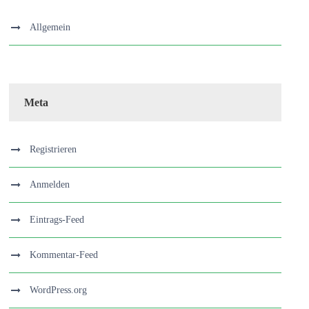
Allgemein
Meta
Registrieren
Anmelden
Eintrags-Feed
Kommentar-Feed
WordPress.org