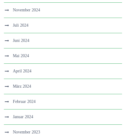
November 2024
Juli 2024
Juni 2024
Mai 2024
April 2024
März 2024
Februar 2024
Januar 2024
November 2023