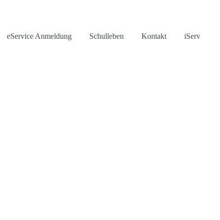
eService Anmeldung
Schulleben
Kontakt
iServ