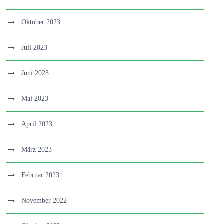
Oktober 2023
Juli 2023
Juni 2023
Mai 2023
April 2023
März 2023
Februar 2023
November 2022