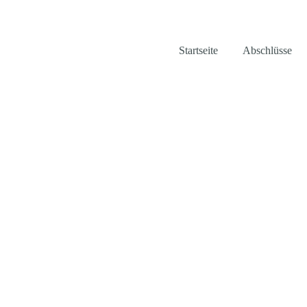
Startseite
Abschlüsse