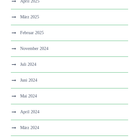
April 2025
März 2025
Februar 2025
November 2024
Juli 2024
Juni 2024
Mai 2024
April 2024
März 2024