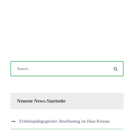
Neueste News-Startseite
Erlebnispädagogischer Abschlusstag im Haus Kreisau