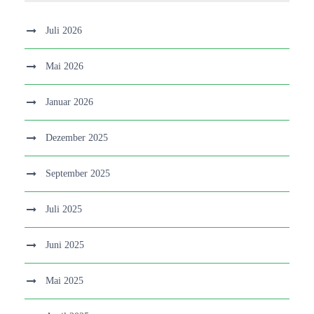
Juli 2026
Mai 2026
Januar 2026
Dezember 2025
September 2025
Juli 2025
Juni 2025
Mai 2025