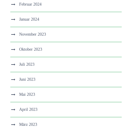
Februar 2024
Januar 2024
November 2023
Oktober 2023
Juli 2023
Juni 2023
Mai 2023
April 2023
März 2023