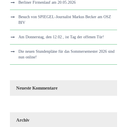
Berliner Firmenlauf am 20.05.2026
Besuch von SPIEGEL-Journalist Markus Becker am OSZ
BIV
Am Donnerstag, den 12.02., ist Tag der offenen Tür!
Die neuen Stundenpläne für das Sommersemester 2026 sind
nun online!
Neueste Kommentare
Archiv