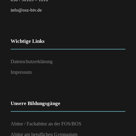
info@osz-biv.de
Wichtige Links
Datenschutzerklärung
Impressum
Unsere Bildungsgänge
Abitur / Fachabitur an der FOS/BOS
Abitur am beruflichen Gymnasium