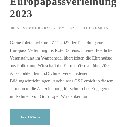
Europapassverleihung
2023
30. NOVEMBER 2023
BY
OSZ
ALLGEMEIN
Gerne folgten wir am 27.11.2023 der Einladung zur
Europass-Verleihung ins Rote Rathaus. In einer feierlichen
Veranstaltung im Wappensaal übereichten die Ehrengäste
aus Politik und Wirtschaft die Europapässe an über 200
Auszubildenden und Schüler verschiedener
Bildungseinrichtungen. Auch unser OSZ erhielt in diesem
Jahr erneut die Auszeichnung für schulisches Engagement
im Rahmen von GoEurope. Wir danken für...
Read More