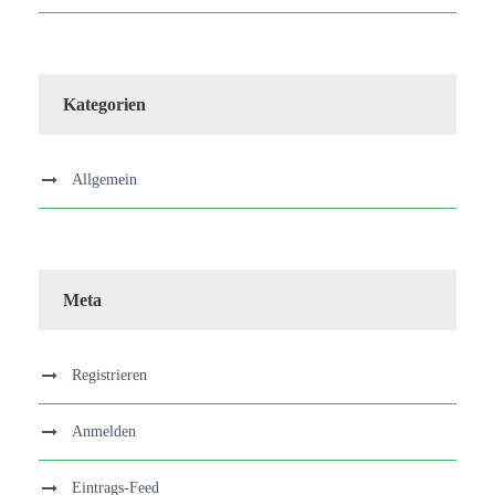
Kategorien
Allgemein
Meta
Registrieren
Anmelden
Eintrags-Feed