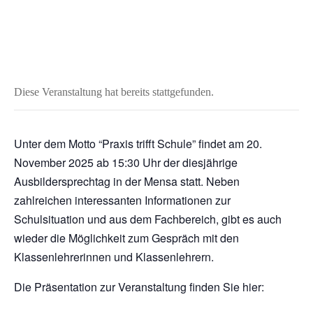
Diese Veranstaltung hat bereits stattgefunden.
Unter dem Motto “Praxis trifft Schule” findet am 20.
November 2025 ab 15:30 Uhr der diesjährige
Ausbildersprechtag in der Mensa statt. Neben
zahlreichen interessanten Informationen zur
Schulsituation und aus dem Fachbereich, gibt es auch
wieder die Möglichkeit zum Gespräch mit den
Klassenlehrerinnen und Klassenlehrern.
Die Präsentation zur Veranstaltung finden Sie hier: