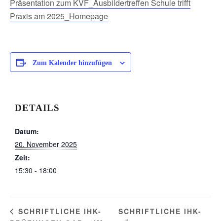
Präsentation zum KVF_Ausbildertreffen Schule trifft
Praxis am 2025_Homepage
Zum Kalender hinzufügen
DETAILS
Datum:
20. November 2025
Zeit:
15:30 - 18:00
SCHRIFTLICHE IHK-
SCHRIFTLICHE IHK-