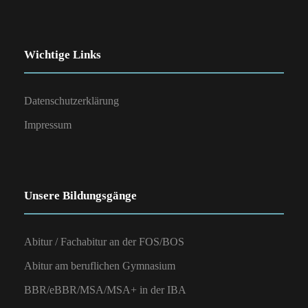
Wichtige Links
Datenschutzerklärung
Impressum
Unsere Bildungsgänge
Abitur / Fachabitur an der FOS/BOS
Abitur am beruflichen Gymnasium
BBR/eBBR/MSA/MSA+ in der IBA