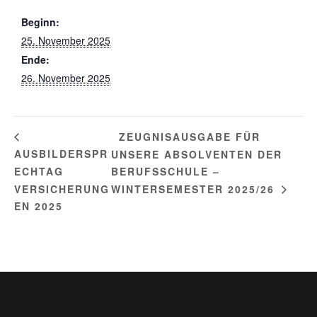
Beginn:
25. November 2025
Ende:
26. November 2025
ZEUGNISAUSGABE FÜR
AUSBILDERSPR
UNSERE ABSOLVENTEN DER
ECHTAG
BERUFSSCHULE –
VERSICHERUNG
WINTERSEMESTER 2025/26
EN 2025