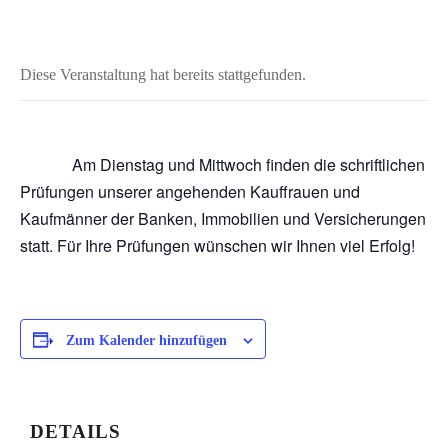
Diese Veranstaltung hat bereits stattgefunden.
Am Dienstag und Mittwoch finden die schriftlichen
Prüfungen unserer angehenden Kauffrauen und
Kaufmänner der Banken, Immobilien und Versicherungen
statt. Für Ihre Prüfungen wünschen wir Ihnen viel Erfolg!
Zum Kalender hinzufügen
DETAILS