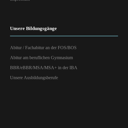
Unsere Bildungsgänge
Abitur / Fachabitur an der FOS/BOS
Abitur am beruflichen Gymnasium
BBR/eBBR/MSA/MSA+ in der IBA
Unsere Ausbildungsberufe