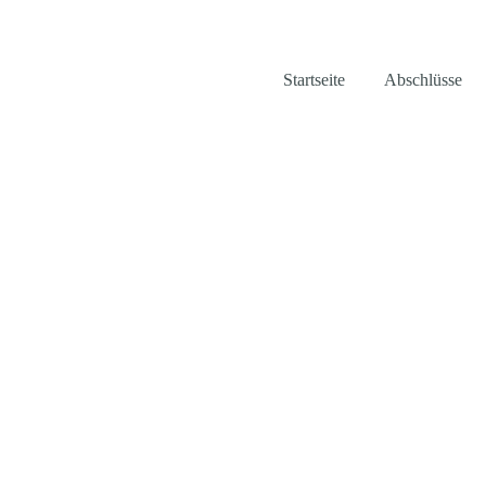
Startseite
Abschlüsse