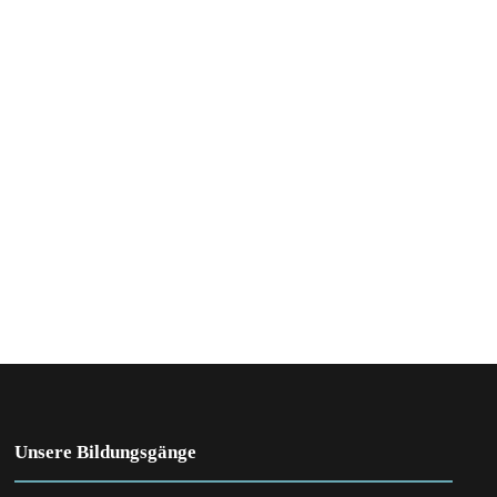
Unsere Bildungsgänge