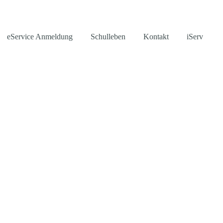
eService Anmeldung
Schulleben
Kontakt
iServ