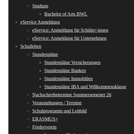
Studium
Bachelor of Arts BWL
eService Anmeldung
eService: Anmeldung für Schüler/-innen
eService: Anmeldung für Unternehmen
Schulleben
Stundenpläne
Stundenpläne Versicherungen
Stundenpläne Banken
Stundenpläne Immobilien
Stundenpläne IBA und Willkommensklasse
Nachschreibetermine Sommersemester 26
Veranstaltungen / Termine
Schulprogramm und Leitbild
ERASMUS+
Förderverein