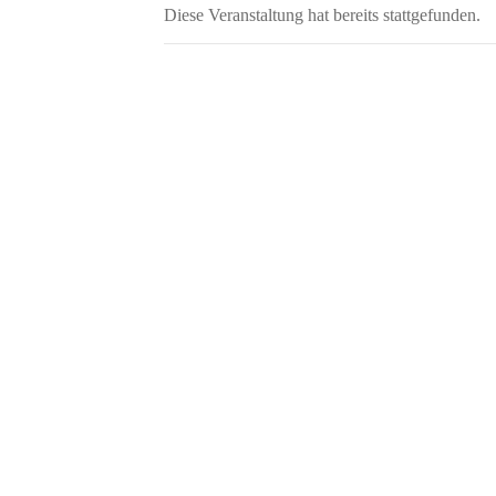
Diese Veranstaltung hat bereits stattgefunden.