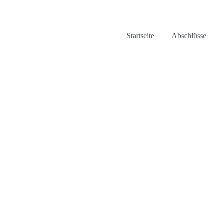
Startseite
Abschlüsse
Prüfungen