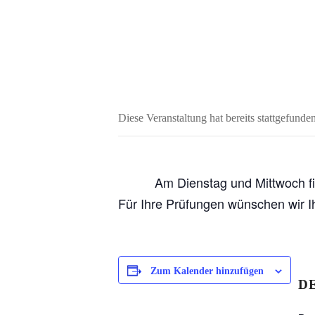
Diese Veranstaltung hat bereits stattgefunden
Am Dienstag und Mittwoch fi
Für Ihre Prüfungen wünschen wir Ih
Zum Kalender hinzufügen
D