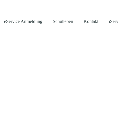
eService Anmeldung
Schulleben
Kontakt
iServ