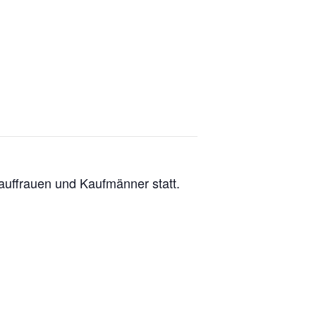
auffrauen und Kaufmänner statt.