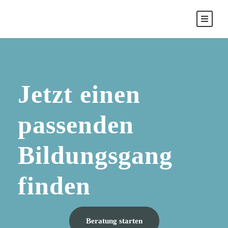
Jetzt einen
passenden
Bildungsgang
finden
Beratung starten