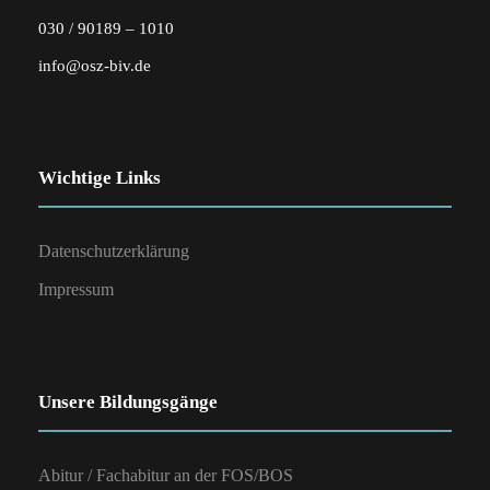
030 / 90189 – 1010
info@osz-biv.de
Wichtige Links
Datenschutzerklärung
Impressum
Unsere Bildungsgänge
Abitur / Fachabitur an der FOS/BOS