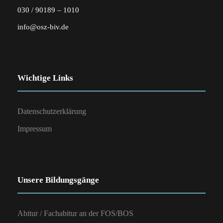
030 / 90189 – 1010
info@osz-biv.de
Wichtige Links
Datenschutzerklärung
Impressum
Unsere Bildungsgänge
Abitur / Fachabitur an der FOS/BOS