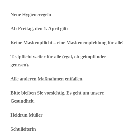
Neue Hygieneregeln
Ab Freitag, den 1. April gilt:
Keine Maskenpflicht – eine Maskenempfehlung für alle!
Testpflicht weiter für alle (egal, ob geimpft oder
genesen).
Alle anderen Maßnahmen entfallen.
Bitte bleiben Sie vorsichtig. Es geht um unsere
Gesundheit.
Heidrun Müller
Schulleiterin