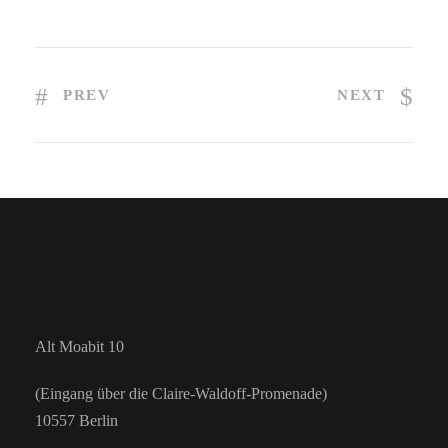
PREV
NEXT
Alt Moabit 10
(Eingang über die Claire-Waldoff-Promenade)
10557 Berlin