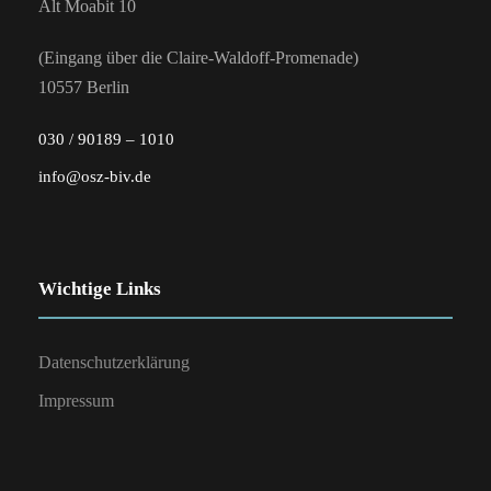
Alt Moabit 10
(Eingang über die Claire-Waldoff-Promenade)
10557 Berlin
030 / 90189 – 1010
info@osz-biv.de
Wichtige Links
Datenschutzerklärung
Impressum