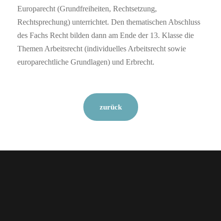
Europarecht (Grundfreiheiten, Rechtsetzung,
Rechtsprechung) unterrichtet. Den thematischen Abschluss
des Fachs Recht bilden dann am Ende der 13. Klasse die
Themen Arbeitsrecht (individuelles Arbeitsrecht sowie
europarechtliche Grundlagen) und Erbrecht.
zurück