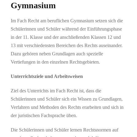
Gymnasium
Im Fach Recht am beruflichen Gymnasium setzen sich die
Schülerinnen und Schüler während der Einführungsphase
in der 11. Klasse und der anschließenden Klassen 12 und
13 mit verschiedensten Bereichen des Rechts auseinander.
Dazu gehören neben Grundlagen auch spezielle
Vertiefungen in den einzelnen Rechtsgebieten.
Unterrichtsziele und Arbeitsweisen
Ziel des Unterrichts im Fach Recht ist, dass die
Schülerinnen und Schüler sich ein Wissen zu Grundlagen,
Verfahren und Methoden des Rechts erarbeiten und sich in
der juristischen Fachsprache üben.
Die Schülerinnen und Schüler lernen Rechtsnormen auf