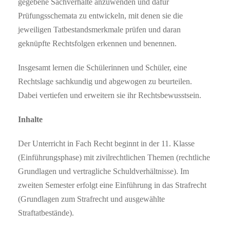
gegebene Sachverhalte anzuwenden und dafür
Prüfungsschemata zu entwickeln, mit denen sie die
jeweiligen Tatbestandsmerkmale prüfen und daran
geknüpfte Rechtsfolgen erkennen und benennen.
Insgesamt lernen die Schülerinnen und Schüler, eine
Rechtslage sachkundig und abgewogen zu beurteilen.
Dabei vertiefen und erweitern sie ihr Rechtsbewusstsein.
Inhalte
Der Unterricht in Fach Recht beginnt in der 11. Klasse
(Einführungsphase) mit zivilrechtlichen Themen (rechtliche
Grundlagen und vertragliche Schuldverhältnisse). Im
zweiten Semester erfolgt eine Einführung in das Strafrecht
(Grundlagen zum Strafrecht und ausgewählte
Straftatbestände).