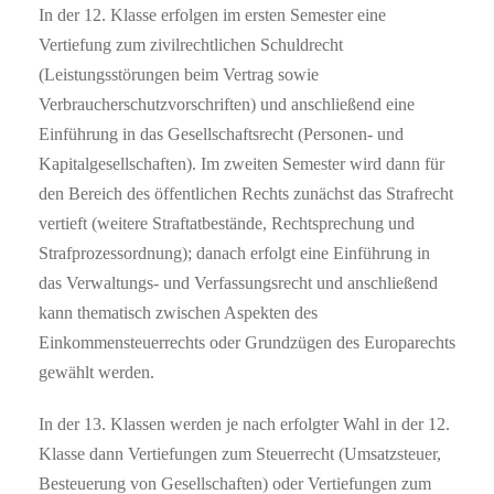
In der 12. Klasse erfolgen im ersten Semester eine
Vertiefung zum zivilrechtlichen Schuldrecht
(Leistungsstörungen beim Vertrag sowie
Verbraucherschutzvorschriften) und anschließend eine
Einführung in das Gesellschaftsrecht (Personen- und
Kapitalgesellschaften). Im zweiten Semester wird dann für
den Bereich des öffentlichen Rechts zunächst das Strafrecht
vertieft (weitere Straftatbestände, Rechtsprechung und
Strafprozessordnung); danach erfolgt eine Einführung in
das Verwaltungs- und Verfassungsrecht und anschließend
kann thematisch zwischen Aspekten des
Einkommensteuerrechts oder Grundzügen des Europarechts
gewählt werden.
In der 13. Klassen werden je nach erfolgter Wahl in der 12.
Klasse dann Vertiefungen zum Steuerrecht (Umsatzsteuer,
Besteuerung von Gesellschaften) oder Vertiefungen zum