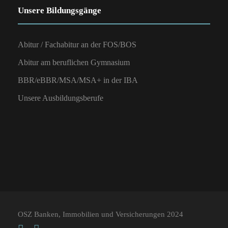
Unsere Bildungsgänge
Abitur / Fachabitur an der FOS/BOS
Abitur am beruflichen Gymnasium
BBR/eBBR/MSA/MSA+ in der IBA
Unsere Ausbildungsberufe
OSZ Banken, Immobilien und Versicherungen 2024