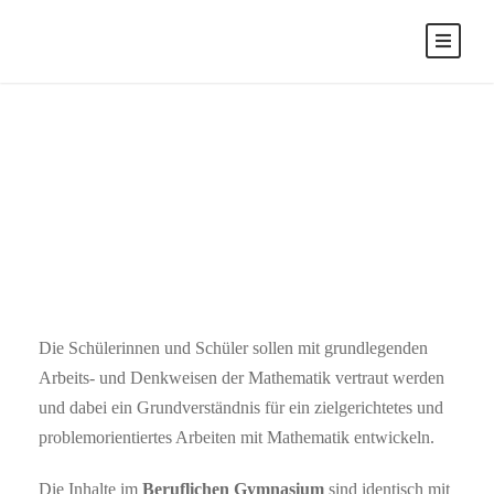
MATHEMATIK
Die Schülerinnen und Schüler sollen mit grundlegenden
Arbeits- und Denkweisen der Mathematik vertraut werden
und dabei ein Grundverständnis für ein zielgerichtetes und
problemorientiertes Arbeiten mit Mathematik entwickeln.
Die Inhalte im
Beruflichen Gymnasium
sind identisch mit