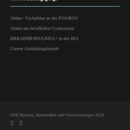
Abitur / Fachabitur an der FOS/BOS
Abitur am beruflichen Gymnasium
BBR/eBBR/MSA/MSA+ in der IBA
Unsere Ausbildungsberufe
OSZ Banken, Immobilien und Versicherungen 2024