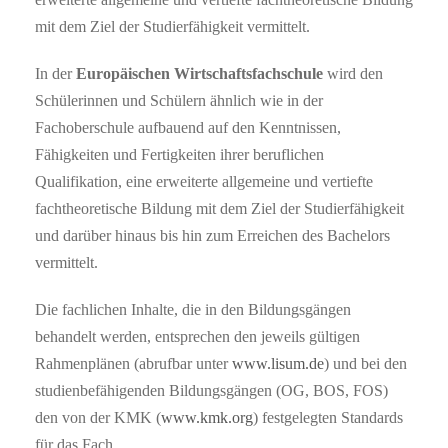
mit dem Ziel der Studierfähigkeit vermittelt.
In der
Europäischen Wirtschaftsfachschule
wird den
Schülerinnen und Schülern ähnlich wie in der
Fachoberschule aufbauend auf den Kenntnissen,
Fähigkeiten und Fertigkeiten ihrer beruflichen
Qualifikation, eine erweiterte allgemeine und vertiefte
fachtheoretische Bildung mit dem Ziel der Studierfähigkeit
und darüber hinaus bis hin zum Erreichen des Bachelors
vermittelt.
Die fachlichen Inhalte, die in den Bildungsgängen
behandelt werden, entsprechen den jeweils gültigen
Rahmenplänen (abrufbar unter
www.lisum.de
) und bei den
studienbefähigenden Bildungsgängen (OG, BOS, FOS)
den von der KMK (
www.kmk.org
) festgelegten Standards
für das Fach.