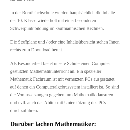
In der Berufsfachschule werden hauptsächlich die Inhalte
der 10. Klasse wiederholt mit einer besonderen
Schwerpunktbildung im kaufmännischen Rechnen.
Die Stoffpläne und / oder eine Inhaltsübersicht stehen Ihnen
rechts zum Download bereit.
Als Besonderheit bietet unsere Schule einen Computer
gestützten Mathematikunterricht an. Ein spezieller
Mathematik Fachraum ist mit vernetzten PCs ausgestattet,
auf denen ein Computeralgebrasystem installiert ist. So sind
die Voraussetzungen gegeben, um Mathematikklausuren
und evtl. auch das Abitur mit Unterstützung des PCs
durchzuführen.
Darüber lachen Mathematiker: