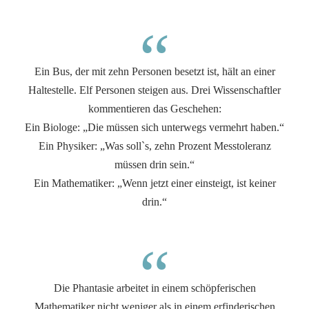
“
Ein Bus, der mit zehn Personen besetzt ist, hält an einer
Haltestelle. Elf Personen steigen aus. Drei Wissenschaftler
kommentieren das Geschehen:
Ein Biologe: „Die müssen sich unterwegs vermehrt haben.“
Ein Physiker: „Was soll`s, zehn Prozent Messtoleranz
müssen drin sein.“
Ein Mathematiker: „Wenn jetzt einer einsteigt, ist keiner
drin.“
“
Die Phantasie arbeitet in einem schöpferischen
Mathematiker nicht weniger als in einem erfinderischen