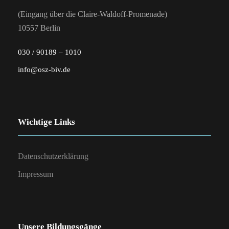
(Eingang über die Claire-Waldoff-Promenade)
10557 Berlin
030 / 90189 – 1010
info@osz-biv.de
Wichtige Links
Datenschutzerklärung
Impressum
Unsere Bildungsgänge