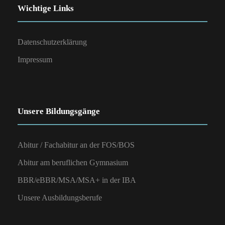
Wichtige Links
Datenschutzerklärung
Impressum
Unsere Bildungsgänge
Abitur / Fachabitur an der FOS/BOS
Abitur am beruflichen Gymnasium
BBR/eBBR/MSA/MSA+ in der IBA
Unsere Ausbildungsberufe