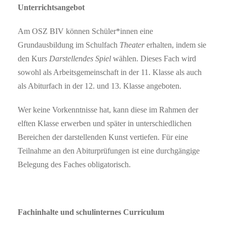
Unterrichtsangebot
Am OSZ BIV können Schüler*innen eine
Grundausbildung im Schulfach
Theater
erhalten, indem sie
den Kurs
Darstellendes Spiel
wählen. Dieses Fach wird
sowohl als Arbeitsgemeinschaft in der 11. Klasse als auch
als Abiturfach in der 12. und 13. Klasse angeboten.
Wer keine Vorkenntnisse hat, kann diese im Rahmen der
elften Klasse erwerben und später in unterschiedlichen
Bereichen der darstellenden Kunst vertiefen. Für eine
Teilnahme an den Abiturprüfungen ist eine durchgängige
Belegung des Faches obligatorisch.
Fachinhalte und schulinternes Curriculum