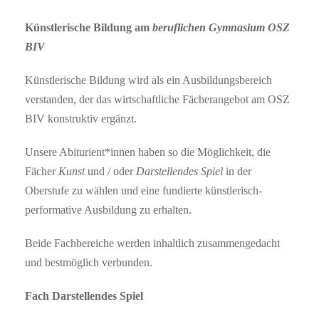
Künstlerische Bildung am
b
eruflichen Gymnasium OSZ
BIV
Künstlerische Bildung wird als ein Ausbildungsbereich
verstanden, der das wirtschaftliche Fächerangebot am OSZ
BIV konstruktiv ergänzt.
Unsere Abiturient*innen haben so die Möglichkeit, die
Fächer
Kunst
und / oder
Darstellendes Spiel
in der
Oberstufe zu wählen und eine fundierte künstlerisch-
performative Ausbildung zu erhalten.
Beide Fachbereiche werden inhaltlich zusammengedacht
und bestmöglich verbunden.
Fach
Darstellendes Spiel