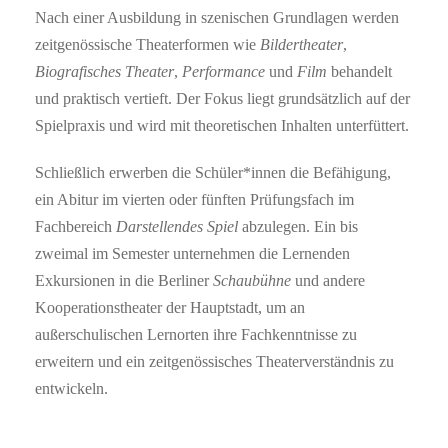
Nach einer Ausbildung in szenischen Grundlagen werden
zeitgenössische Theaterformen wie
Bildertheater
,
Biografisches Theater
,
Performance
und
Film
behandelt
und praktisch vertieft. Der Fokus liegt grundsätzlich auf der
Spielpraxis und wird mit theoretischen Inhalten unterfüttert.
Schließlich erwerben die Schüler*innen die Befähigung,
ein Abitur im vierten oder fünften Prüfungsfach im
Fachbereich
Darstellendes Spiel
abzulegen. Ein bis
zweimal im Semester unternehmen die Lernenden
Exkursionen in die Berliner
Schaubühne
und andere
Kooperationstheater der Hauptstadt, um an
außerschulischen Lernorten ihre Fachkenntnisse zu
erweitern und ein zeitgenössisches Theaterverständnis zu
entwickeln.