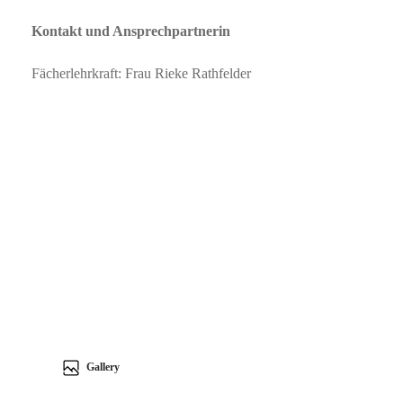
Kontakt und Ansprechpartnerin
Fächerlehrkraft: Frau Rieke Rathfelder
Gallery